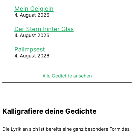
Mein Geiglein
4. August 2026
Der Stern hinter Glas
4. August 2026
Palimpsest
4. August 2026
Alle Gedichte ansehen
Kalligrafiere deine Gedichte
Die Lyrik an sich ist bereits eine ganz besondere Form des