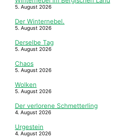
Winternebel im Bergischen Land
5. August 2026
Der Winternebel.
5. August 2026
Derselbe Tag
5. August 2026
Chaos
5. August 2026
Wolken
5. August 2026
Der verlorene Schmetterling
4. August 2026
Urgestein
4. August 2026