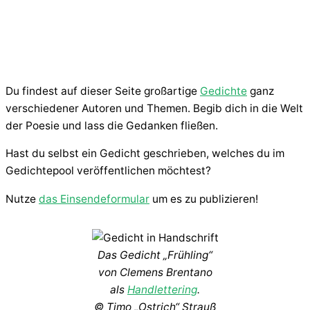
Du findest auf dieser Seite großartige
Gedichte
ganz
verschiedener Autoren und Themen. Begib dich in die Welt
der Poesie und lass die Gedanken fließen.
Hast du selbst ein Gedicht geschrieben, welches du im
Gedichtepool veröffentlichen möchtest?
Nutze
das Einsendeformular
um es zu publizieren!
Das Gedicht „Frühling“
von Clemens Brentano
als
Handlettering
.
© Timo „Ostrich“ Strauß