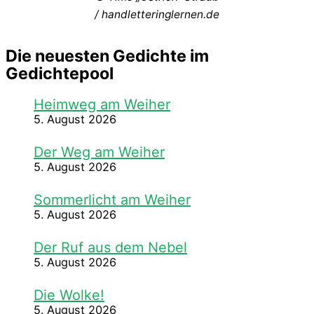
/ handletteringlernen.de
Die neuesten Gedichte im
Gedichtepool
Heimweg am Weiher
5. August 2026
Der Weg am Weiher
5. August 2026
Sommerlicht am Weiher
5. August 2026
Der Ruf aus dem Nebel
5. August 2026
Die Wolke!
5. August 2026