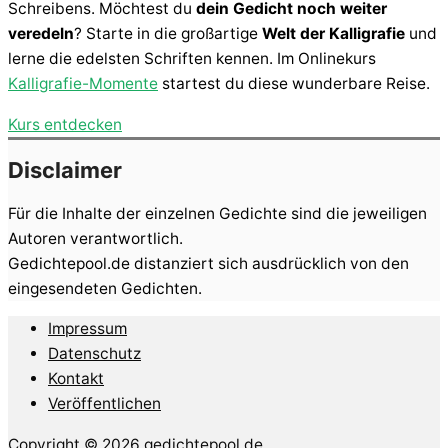
Schreibens. Möchtest du
dein Gedicht noch weiter
veredeln
? Starte in die großartige
Welt der Kalligrafie
und
lerne die edelsten Schriften kennen. Im Onlinekurs
Kalligrafie-Momente
startest du diese wunderbare Reise.
Kurs entdecken
Disclaimer
Für die Inhalte der einzelnen Gedichte sind die jeweiligen
Autoren verantwortlich.
Gedichtepool.de distanziert sich ausdrücklich von den
eingesendeten Gedichten.
Impressum
Datenschutz
Kontakt
Veröffentlichen
Copyright © 2026 gedichtepool.de