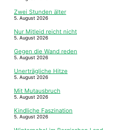
Zwei Stunden älter
5. August 2026
Nur Mitleid reicht nicht
5. August 2026
Gegen die Wand reden
5. August 2026
Unerträgliche Hitze
5. August 2026
Mit Mutausbruch
5. August 2026
Kindliche Faszination
5. August 2026