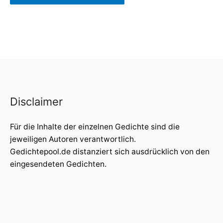
Disclaimer
Für die Inhalte der einzelnen Gedichte sind die
jeweiligen Autoren verantwortlich.
Gedichtepool.de distanziert sich ausdrücklich von den
eingesendeten Gedichten.