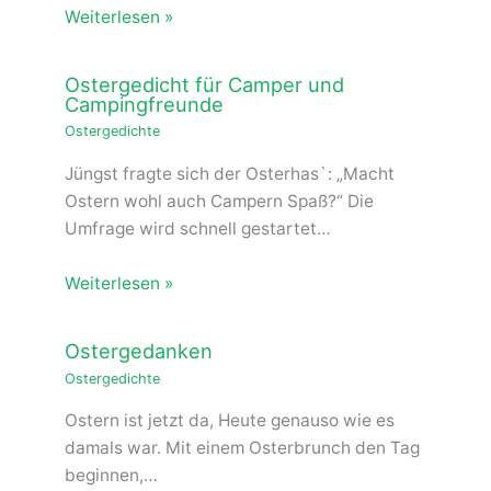
Weiterlesen »
Ostergedicht für Camper und
Campingfreunde
Ostergedichte
Jüngst fragte sich der Osterhas`: „Macht
Ostern wohl auch Campern Spaß?“ Die
Umfrage wird schnell gestartet…
Weiterlesen »
Ostergedanken
Ostergedichte
Ostern ist jetzt da, Heute genauso wie es
damals war. Mit einem Osterbrunch den Tag
beginnen,…