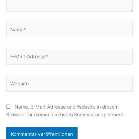
Name*
E-
Mail-
Adresse*
Website
Name, E-Mail-Adresse und Website in diesem
Browser für meinen nächsten Kommentar speichern.