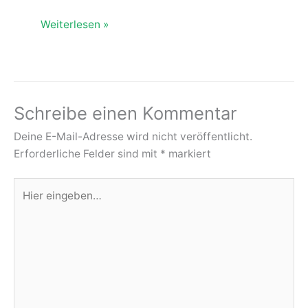
Weiterlesen »
Schreibe einen Kommentar
Deine E-Mail-Adresse wird nicht veröffentlicht.
Erforderliche Felder sind mit
*
markiert
Hier
eingeben…