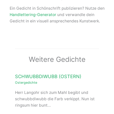
Ein Gedicht in Schönschrift publizieren? Nutze den
Handlettering-Generator
und verwandle dein
Gedicht in ein visuell ansprechendes Kunstwerk.
Weitere Gedichte
SCHWUBBDIWUBB (OSTERN)
Ostergedichte
Herr Langohr sich zum Mahl begibt und
schwubbdiwubb die Farb verkippt. Nun ist
ringsum hier bunt…