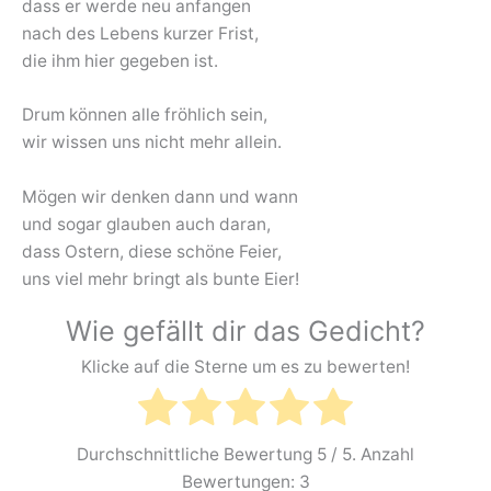
dass er werde neu anfangen
nach des Lebens kurzer Frist,
die ihm hier gegeben ist.
Drum können alle fröhlich sein,
wir wissen uns nicht mehr allein.
Mögen wir denken dann und wann
und sogar glauben auch daran,
dass Ostern, diese schöne Feier,
uns viel mehr bringt als bunte Eier!
Wie gefällt dir das Gedicht?
Klicke auf die Sterne um es zu bewerten!
Durchschnittliche Bewertung
5
/ 5. Anzahl
Bewertungen:
3