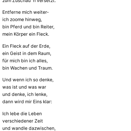
zum Zuschau`n versetzt.
Entferne mich weiter-
ich zoome hinweg,
bin Pferd und bin Reiter,
mein Körper ein Fleck.
Ein Fleck auf der Erde,
ein Geist in dem Raum,
für mich bin ich alles,
bin Wachen und Traum.
Und wenn ich so denke,
was ist und was war
und denke, ich lenke,
dann wird mir Eins klar:
Ich lebe die Leben
verschiedener Zeit
und wandle dazwischen,