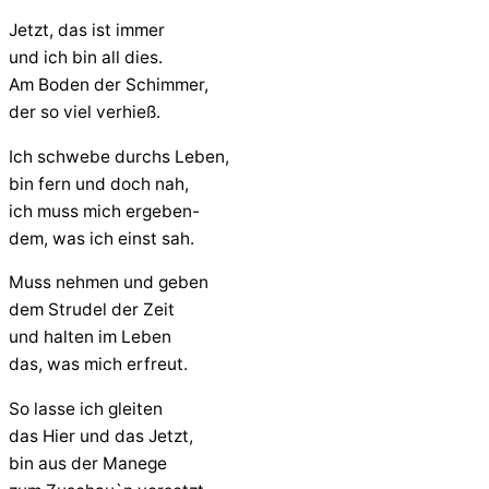
Jetzt, das ist immer
und ich bin all dies.
Am Boden der Schimmer,
der so viel verhieß.
Ich schwebe durchs Leben,
bin fern und doch nah,
ich muss mich ergeben-
dem, was ich einst sah.
Muss nehmen und geben
dem Strudel der Zeit
und halten im Leben
das, was mich erfreut.
So lasse ich gleiten
das Hier und das Jetzt,
bin aus der Manege