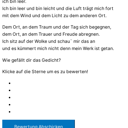
ich bin leer.
Ich bin leer und bin leicht und die Luft trägt mich fort
mit dem Wind und dem Licht zu dem anderen Ort.
Dem Ort, an dem Traum und der Tag sich begegnen,
dem Ort, an dem Trauer und Freude abregnen.
Ich sitz auf der Wolke und schau` mir das an
und es kümmert mich nicht denn mein Werk ist getan.
Wie gefällt dir das Gedicht?
Klicke auf die Sterne um es zu bewerten!
Bewertung Abschicken