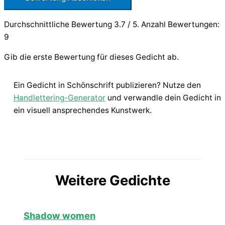
Durchschnittliche Bewertung
3.7
/ 5. Anzahl Bewertungen:
9
Gib die erste Bewertung für dieses Gedicht ab.
Ein Gedicht in Schönschrift publizieren? Nutze den
Handlettering-Generator
und verwandle dein Gedicht in
ein visuell ansprechendes Kunstwerk.
Weitere Gedichte
Shadow women