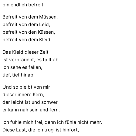
bin endlich befreit.
Befreit von dem Müssen,
befreit von dem Leid,
befreit von den Küssen,
befreit von dem Kleid.
Das Kleid dieser Zeit
ist verbraucht, es fällt ab.
Ich sehe es fallen,
tief, tief hinab.
Und so bleibt von mir
dieser innere Kern,
der leicht ist und schwer,
er kann nah sein und fern.
Ich fühle mich frei, denn ich fühle nicht mehr.
Diese Last, die ich trug, ist hinfort,