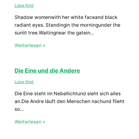
Luise Kind
Shadow womenwith her white faceand black
radiant eyes. Standingin the morningunder the
sunlit tree.Waitingnear the gatein…
Weiterlesen »
Die Eine und die Andere
Luise Kind
Die Eine steht im Nebellichtund sieht sich alles
an.Die Andre läuft den Menschen nachund flieht
so…
Weiterlesen »