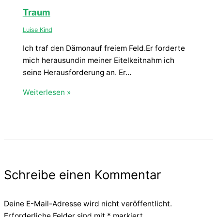
Traum
Luise Kind
Ich traf den Dämonauf freiem Feld.Er forderte
mich herausundin meiner Eitelkeitnahm ich
seine Herausforderung an. Er…
Weiterlesen »
Schreibe einen Kommentar
Deine E-Mail-Adresse wird nicht veröffentlicht.
Erforderliche Felder sind mit
*
markiert