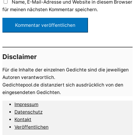
Name, E-Mail-Adresse und Website in diesem Browser
für meinen nächsten Kommentar speichern.
Disclaimer
Für die Inhalte der einzelnen Gedichte sind die jeweiligen
Autoren verantwortlich.
Gedichtepool.de distanziert sich ausdrücklich von den
eingesendeten Gedichten.
Impressum
Datenschutz
Kontakt
Veröffentlichen