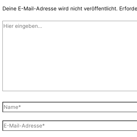
Deine E-Mail-Adresse wird nicht veröffentlicht.
Erforde
Hier
eingeben…
Name*
E-
Mail-