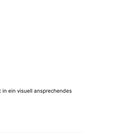
in ein visuell ansprechendes