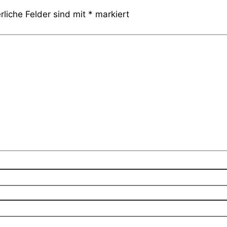
rliche Felder sind mit
*
markiert