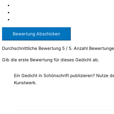
Bewertung Abschicken
Durchschnittliche Bewertung
5
/ 5. Anzahl Bewertung
Gib die erste Bewertung für dieses Gedicht ab.
Ein Gedicht in Schönschrift publizieren? Nutze 
Kunstwerk.