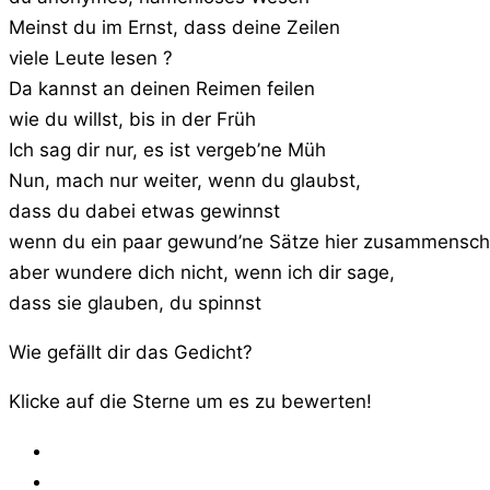
Meinst du im Ernst, dass deine Zeilen
viele Leute lesen ?
Da kannst an deinen Reimen feilen
wie du willst, bis in der Früh
Ich sag dir nur, es ist vergeb’ne Müh
Nun, mach nur weiter, wenn du glaubst,
dass du dabei etwas gewinnst
wenn du ein paar gewund’ne Sätze hier zusammensch
aber wundere dich nicht, wenn ich dir sage,
dass sie glauben, du spinnst
Wie gefällt dir das Gedicht?
Klicke auf die Sterne um es zu bewerten!