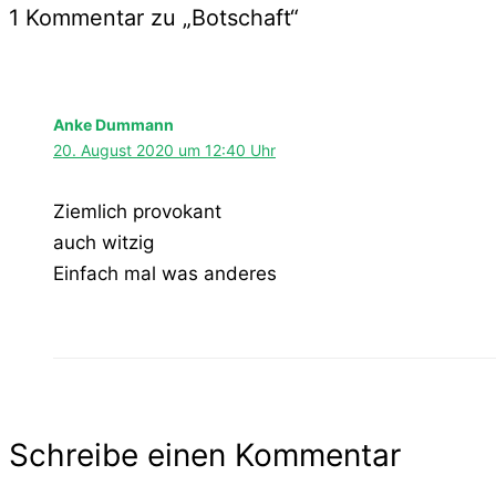
1 Kommentar zu „Botschaft“
Anke Dummann
20. August 2020 um 12:40 Uhr
Ziemlich provokant
auch witzig
Einfach mal was anderes
Schreibe einen Kommentar