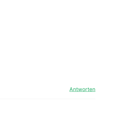
Antworten