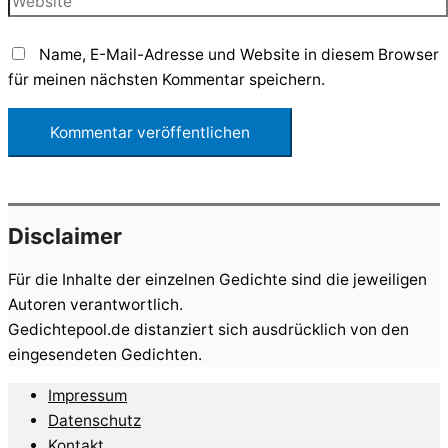
Name, E-Mail-Adresse und Website in diesem Browser
für meinen nächsten Kommentar speichern.
Disclaimer
Für die Inhalte der einzelnen Gedichte sind die jeweiligen
Autoren verantwortlich.
Gedichtepool.de distanziert sich ausdrücklich von den
eingesendeten Gedichten.
Impressum
Datenschutz
Kontakt