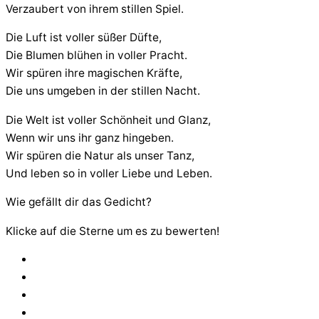
Verzaubert von ihrem stillen Spiel.
Die Luft ist voller süßer Düfte,
Die Blumen blühen in voller Pracht.
Wir spüren ihre magischen Kräfte,
Die uns umgeben in der stillen Nacht.
Die Welt ist voller Schönheit und Glanz,
Wenn wir uns ihr ganz hingeben.
Wir spüren die Natur als unser Tanz,
Und leben so in voller Liebe und Leben.
Wie gefällt dir das Gedicht?
Klicke auf die Sterne um es zu bewerten!