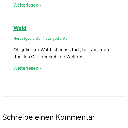
Weiterlesen »
Wald
Herbstgedichte
,
Naturgedichte
Oh geliebter Wald ich muss fort, fort an jenen
dunklen Ort, der sich die Welt der…
Weiterlesen »
Schreibe einen Kommentar