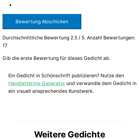
Bewertung Abschicken
Durchschnittliche Bewertung
2.5
/ 5. Anzahl Bewertungen:
17
Gib die erste Bewertung für dieses Gedicht ab.
Ein Gedicht in Schönschrift publizieren? Nutze den
Handlettering-Generator
und verwandle dein Gedicht in
ein visuell ansprechendes Kunstwerk.
Weitere Gedichte