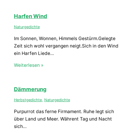
Harfen Wind
Naturgedichte
Im Sonnen, Wonnen, Himmels Gestürm.Gelegte
Zeit sich wohl vergangen neigt.Sich in den Wind
ein Harfen Liede…
Weiterlesen »
Dämmerung
Herbstgedichte
,
Naturgedichte
Purpurrot das ferne Firmament. Ruhe legt sich
über Land und Meer. Währent Tag und Nacht
sich…