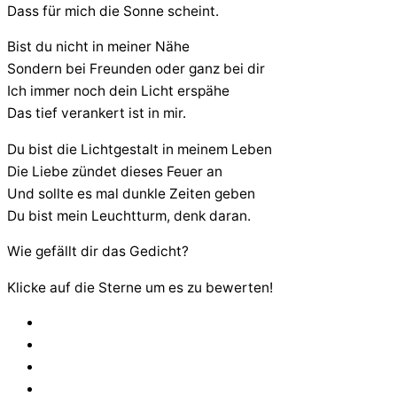
Dass für mich die Sonne scheint.
Bist du nicht in meiner Nähe
Sondern bei Freunden oder ganz bei dir
Ich immer noch dein Licht erspähe
Das tief verankert ist in mir.
Du bist die Lichtgestalt in meinem Leben
Die Liebe zündet dieses Feuer an
Und sollte es mal dunkle Zeiten geben
Du bist mein Leuchtturm, denk daran.
Wie gefällt dir das Gedicht?
Klicke auf die Sterne um es zu bewerten!