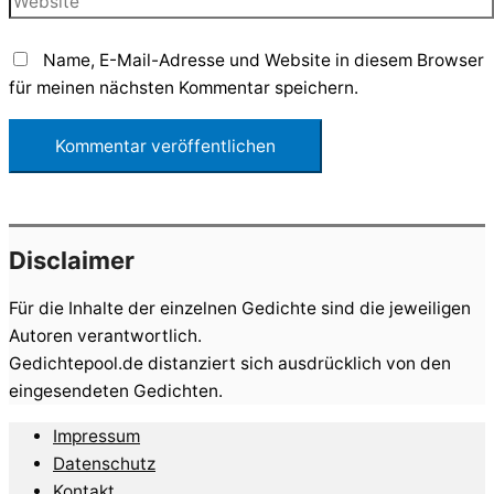
Name, E-Mail-Adresse und Website in diesem Browser
für meinen nächsten Kommentar speichern.
Disclaimer
Für die Inhalte der einzelnen Gedichte sind die jeweiligen
Autoren verantwortlich.
Gedichtepool.de distanziert sich ausdrücklich von den
eingesendeten Gedichten.
Impressum
Datenschutz
Kontakt