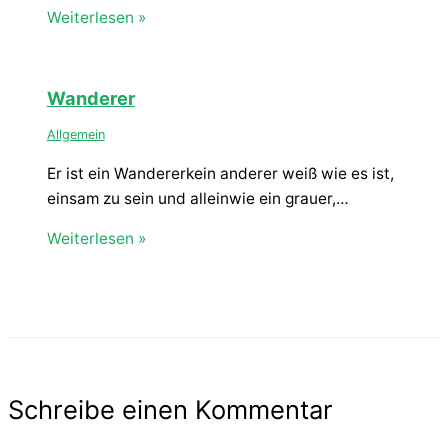
Weiterlesen »
Wanderer
Allgemein
Er ist ein Wandererkein anderer weiß wie es ist,
einsam zu sein und alleinwie ein grauer,…
Weiterlesen »
Schreibe einen Kommentar