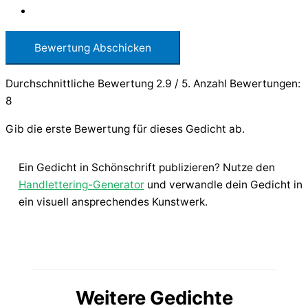
Bewertung Abschicken
Durchschnittliche Bewertung
2.9
/ 5. Anzahl Bewertungen:
8
Gib die erste Bewertung für dieses Gedicht ab.
Ein Gedicht in Schönschrift publizieren? Nutze den
Handlettering-Generator
und verwandle dein Gedicht in
ein visuell ansprechendes Kunstwerk.
Weitere Gedichte