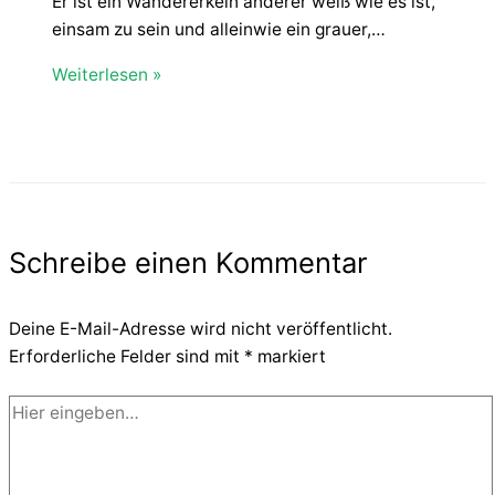
Er ist ein Wandererkein anderer weiß wie es ist,
einsam zu sein und alleinwie ein grauer,…
Weiterlesen »
Schreibe einen Kommentar
Deine E-Mail-Adresse wird nicht veröffentlicht.
Erforderliche Felder sind mit
*
markiert
Hier
eingeben…