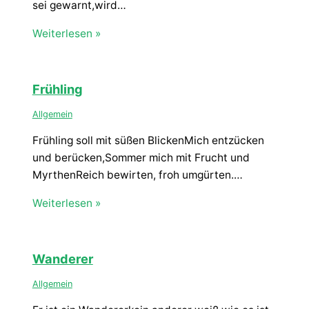
sei gewarnt,wird…
Weiterlesen »
Frühling
Allgemein
Frühling soll mit süßen BlickenMich entzücken
und berücken,Sommer mich mit Frucht und
MyrthenReich bewirten, froh umgürten.…
Weiterlesen »
Wanderer
Allgemein