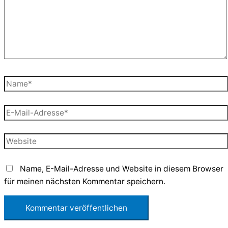
Name*
E-
Mail-
Adresse*
Website
Name, E-Mail-Adresse und Website in diesem Browser
für meinen nächsten Kommentar speichern.