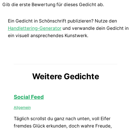
Gib die erste Bewertung für dieses Gedicht ab.
Ein Gedicht in Schönschrift publizieren? Nutze den
Handlettering-Generator
und verwandle dein Gedicht in
ein visuell ansprechendes Kunstwerk.
Weitere Gedichte
Social Feed
Allgemein
Täglich scrollst du ganz nach unten, voll Eifer
fremdes Glück erkunden, doch wahre Freude,