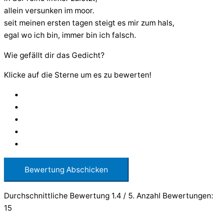
allein versunken im moor.
seit meinen ersten tagen steigt es mir zum hals,
egal wo ich bin, immer bin ich falsch.
Wie gefällt dir das Gedicht?
Klicke auf die Sterne um es zu bewerten!
Bewertung Abschicken
Durchschnittliche Bewertung
1.4
/ 5. Anzahl Bewertungen:
15