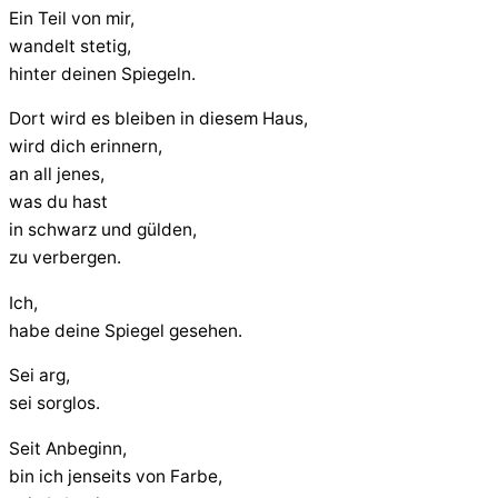
Ein Teil von mir,
wandelt stetig,
hinter deinen Spiegeln.
Dort wird es bleiben in diesem Haus,
wird dich erinnern,
an all jenes,
was du hast
in schwarz und gülden,
zu verbergen.
Ich,
habe deine Spiegel gesehen.
Sei arg,
sei sorglos.
Seit Anbeginn,
bin ich jenseits von Farbe,