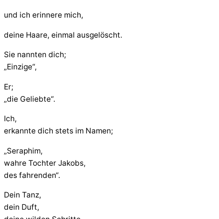
und ich erinnere mich,
deine Haare, einmal ausgelöscht.
Sie nannten dich;
„Einzige“,
Er;
„die Geliebte“.
Ich,
erkannte dich stets im Namen;
„Seraphim,
wahre Tochter Jakobs,
des fahrenden“.
Dein Tanz,
dein Duft,