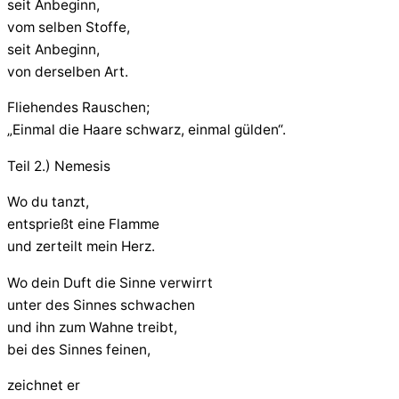
seit Anbeginn,
vom selben Stoffe,
seit Anbeginn,
von derselben Art.
Fliehendes Rauschen;
„Einmal die Haare schwarz, einmal gülden“.
Teil 2.) Nemesis
Wo du tanzt,
entsprießt eine Flamme
und zerteilt mein Herz.
Wo dein Duft die Sinne verwirrt
unter des Sinnes schwachen
und ihn zum Wahne treibt,
bei des Sinnes feinen,
zeichnet er