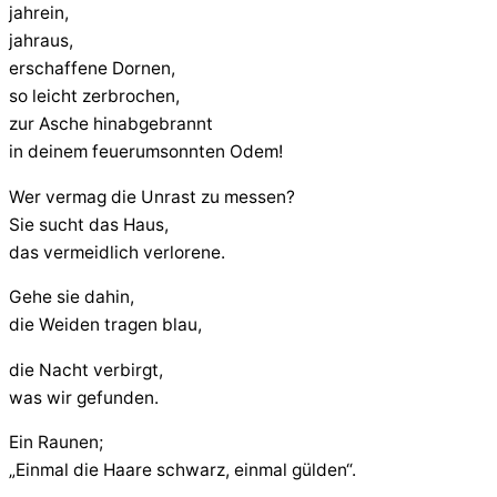
jahrein,
jahraus,
erschaffene Dornen,
so leicht zerbrochen,
zur Asche hinabgebrannt
in deinem feuerumsonnten Odem!
Wer vermag die Unrast zu messen?
Sie sucht das Haus,
das vermeidlich verlorene.
Gehe sie dahin,
die Weiden tragen blau,
die Nacht verbirgt,
was wir gefunden.
Ein Raunen;
„Einmal die Haare schwarz, einmal gülden“.