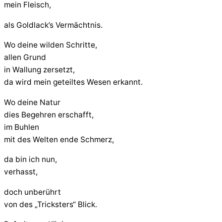
mein Fleisch,
als Goldlack’s Vermächtnis.
Wo deine wilden Schritte,
allen Grund
in Wallung zersetzt,
da wird mein geteiltes Wesen erkannt.
Wo deine Natur
dies Begehren erschafft,
im Buhlen
mit des Welten ende Schmerz,
da bin ich nun,
verhasst,
doch unberührt
von des „Tricksters“ Blick.