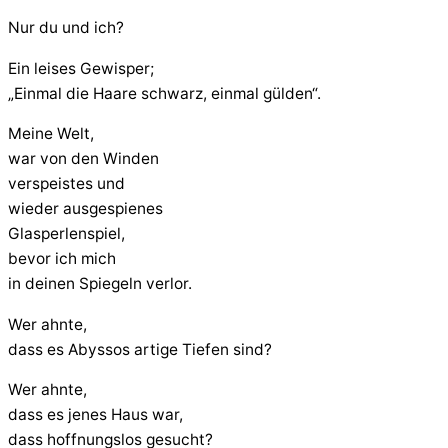
Nur du und ich?
Ein leises Gewisper;
„Einmal die Haare schwarz, einmal gülden“.
Meine Welt,
war von den Winden
verspeistes und
wieder ausgespienes
Glasperlenspiel,
bevor ich mich
in deinen Spiegeln verlor.
Wer ahnte,
dass es Abyssos artige Tiefen sind?
Wer ahnte,
dass es jenes Haus war,
dass hoffnungslos gesucht?