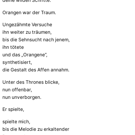
deine wilden Schritte.
Orangen war der Traum.
Ungezähmte Versuche
ihn weiter zu träumen,
bis die Sehnsucht nach jenem,
ihn tötete
und das „Orangene”,
synthetisiert,
die Gestalt des Affen annahm.
Unter des Thrones blicke,
nun offenbar,
nun unverborgen.
Er spielte,
spielte mich,
bis die Melodie zu erkaltender