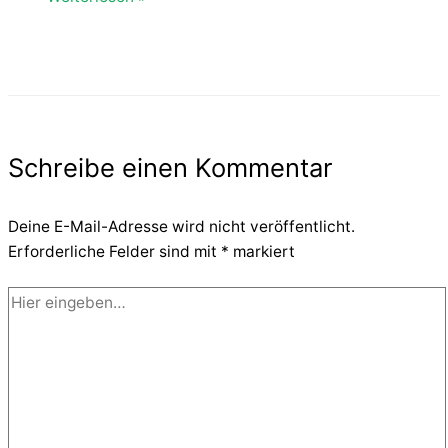
Schreibe einen Kommentar
Deine E-Mail-Adresse wird nicht veröffentlicht.
Erforderliche Felder sind mit
*
markiert
Hier
eingeben…