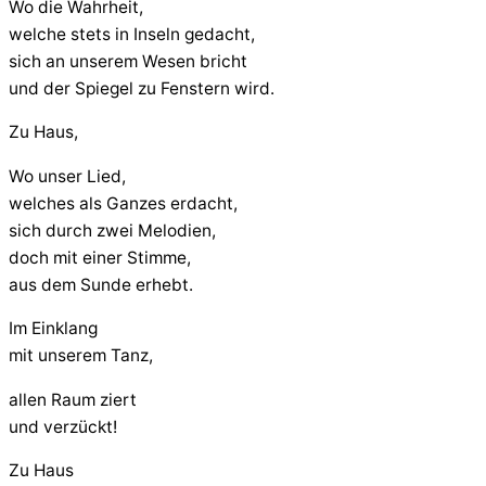
Wo die Wahrheit,
welche stets in Inseln gedacht,
sich an unserem Wesen bricht
und der Spiegel zu Fenstern wird.
Zu Haus,
Wo unser Lied,
welches als Ganzes erdacht,
sich durch zwei Melodien,
doch mit einer Stimme,
aus dem Sunde erhebt.
Im Einklang
mit unserem Tanz,
allen Raum ziert
und verzückt!
Zu Haus