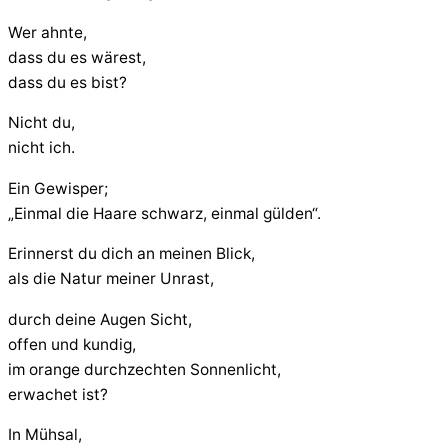
Wer ahnte,
dass du es wärest,
dass du es bist?
Nicht du,
nicht ich.
Ein Gewisper;
„Einmal die Haare schwarz, einmal gülden“.
Erinnerst du dich an meinen Blick,
als die Natur meiner Unrast,
durch deine Augen Sicht,
offen und kundig,
im orange durchzechten Sonnenlicht,
erwachet ist?
In Mühsal,