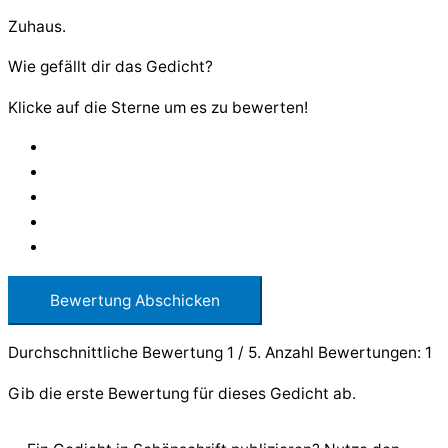
Zuhaus.
Wie gefällt dir das Gedicht?
Klicke auf die Sterne um es zu bewerten!
Bewertung Abschicken
Durchschnittliche Bewertung
1
/ 5. Anzahl Bewertungen:
1
Gib die erste Bewertung für dieses Gedicht ab.