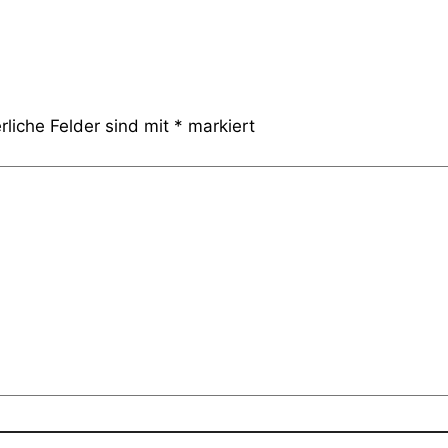
rliche Felder sind mit
*
markiert