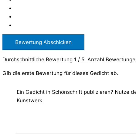
Bewertung Abschicken
Durchschnittliche Bewertung
1
/ 5. Anzahl Bewertung
Gib die erste Bewertung für dieses Gedicht ab.
Ein Gedicht in Schönschrift publizieren? Nutze 
Kunstwerk.