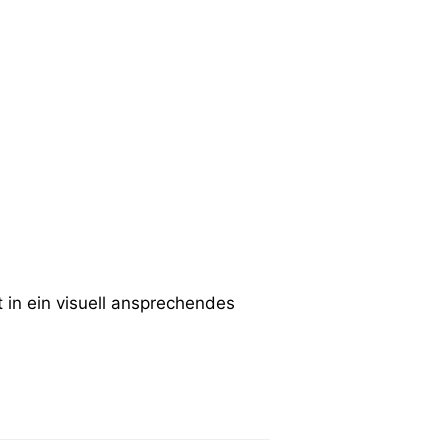
in ein visuell ansprechendes