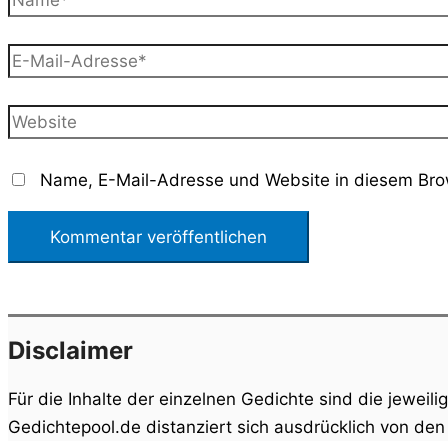
E-
Mail-
Adresse*
Website
Name, E-Mail-Adresse und Website in diesem Bro
Disclaimer
Für die Inhalte der einzelnen Gedichte sind die jeweili
Gedichtepool.de distanziert sich ausdrücklich von de