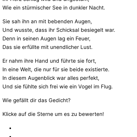
Wie ein stürmischer See in dunkler Nacht.
Sie sah ihn an mit bebenden Augen,
Und wusste, dass ihr Schicksal besiegelt war.
Denn in seinen Augen lag ein Feuer,
Das sie erfüllte mit unendlicher Lust.
Er nahm ihre Hand und führte sie fort,
In eine Welt, die nur für sie beide existierte.
In diesem Augenblick war alles perfekt,
Und sie fühlte sich frei wie ein Vogel im Flug.
Wie gefällt dir das Gedicht?
Klicke auf die Sterne um es zu bewerten!