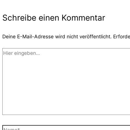
Schreibe einen Kommentar
Deine E-Mail-Adresse wird nicht veröffentlicht.
Erforde
Hier
eingeben…
Name*