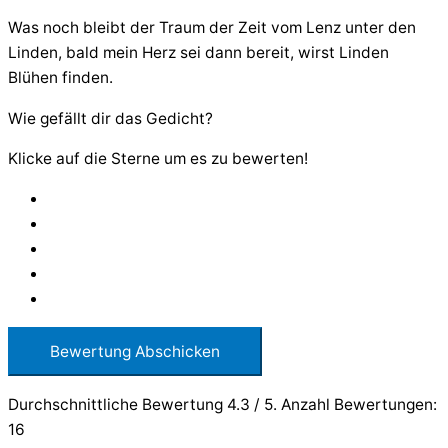
Was noch bleibt der Traum der Zeit vom Lenz unter den
Linden, bald mein Herz sei dann bereit, wirst Linden
Blühen finden.
Wie gefällt dir das Gedicht?
Klicke auf die Sterne um es zu bewerten!
Bewertung Abschicken
Durchschnittliche Bewertung
4.3
/ 5. Anzahl Bewertungen:
16