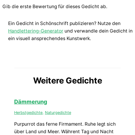
Gib die erste Bewertung für dieses Gedicht ab.
Ein Gedicht in Schönschrift publizieren? Nutze den
Handlettering-Generator
und verwandle dein Gedicht in
ein visuell ansprechendes Kunstwerk.
Weitere Gedichte
Dämmerung
Herbstgedichte
,
Naturgedichte
Purpurrot das ferne Firmament. Ruhe legt sich
über Land und Meer. Währent Tag und Nacht