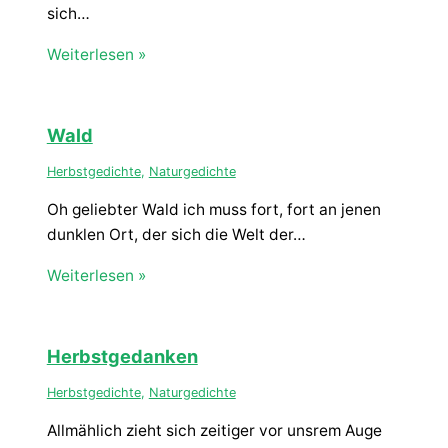
sich…
Weiterlesen »
Wald
Herbstgedichte
,
Naturgedichte
Oh geliebter Wald ich muss fort, fort an jenen
dunklen Ort, der sich die Welt der…
Weiterlesen »
Herbstgedanken
Herbstgedichte
,
Naturgedichte
Allmählich zieht sich zeitiger vor unsrem Auge