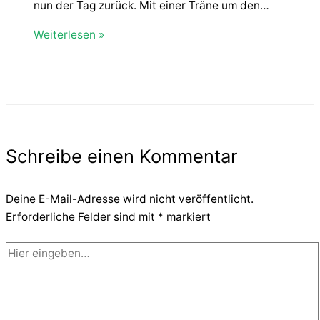
nun der Tag zurück. Mit einer Träne um den…
Weiterlesen »
Schreibe einen Kommentar
Deine E-Mail-Adresse wird nicht veröffentlicht.
Erforderliche Felder sind mit
*
markiert
Hier
eingeben…