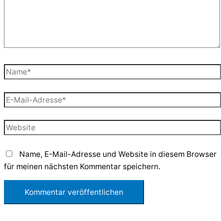
Name*
E-
Mail-
Adresse*
Website
Name, E-Mail-Adresse und Website in diesem Browser
für meinen nächsten Kommentar speichern.