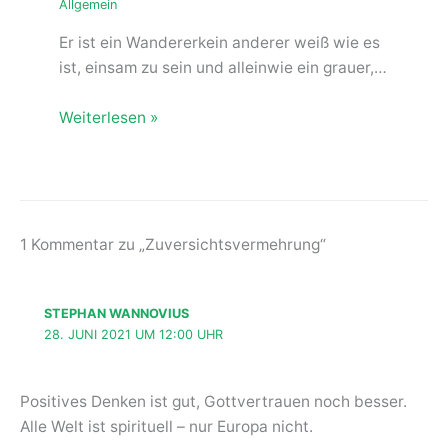
Allgemein
Er ist ein Wandererkein anderer weiß wie es
ist, einsam zu sein und alleinwie ein grauer,…
Weiterlesen »
1 Kommentar zu „Zuversichtsvermehrung“
STEPHAN WANNOVIUS
28. JUNI 2021 UM 12:00 UHR
Positives Denken ist gut, Gottvertrauen noch besser.
Alle Welt ist spirituell – nur Europa nicht.