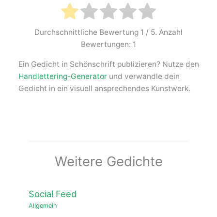
Durchschnittliche Bewertung
1
/ 5. Anzahl
Bewertungen:
1
Ein Gedicht in Schönschrift publizieren? Nutze den
Handlettering-Generator
und verwandle dein
Gedicht in ein visuell ansprechendes Kunstwerk.
Weitere Gedichte
Social Feed
Allgemein