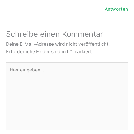
Antworten
Schreibe einen Kommentar
Deine E-Mail-Adresse wird nicht veröffentlicht.
Erforderliche Felder sind mit
*
markiert
Hier
eingeben…