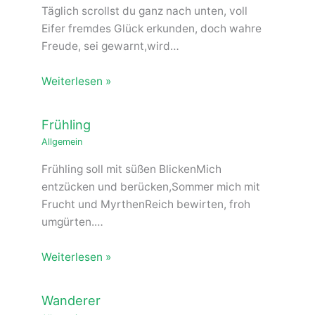
Täglich scrollst du ganz nach unten, voll
Eifer fremdes Glück erkunden, doch wahre
Freude, sei gewarnt,wird…
Weiterlesen »
Frühling
Allgemein
Frühling soll mit süßen BlickenMich
entzücken und berücken,Sommer mich mit
Frucht und MyrthenReich bewirten, froh
umgürten.…
Weiterlesen »
Wanderer