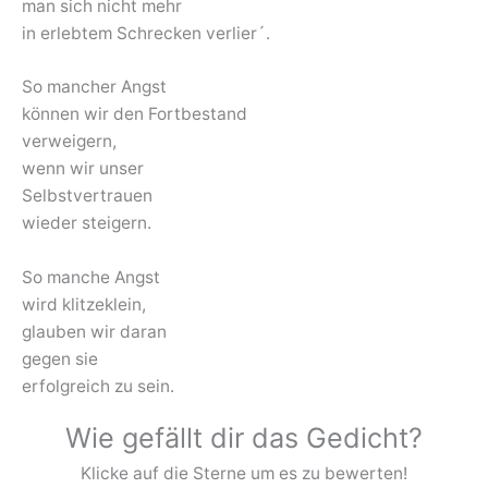
man sich nicht mehr
in erlebtem Schrecken verlier´.
So mancher Angst
können wir den Fortbestand
verweigern,
wenn wir unser
Selbstvertrauen
wieder steigern.
So manche Angst
wird klitzeklein,
glauben wir daran
gegen sie
erfolgreich zu sein.
Wie gefällt dir das Gedicht?
Klicke auf die Sterne um es zu bewerten!