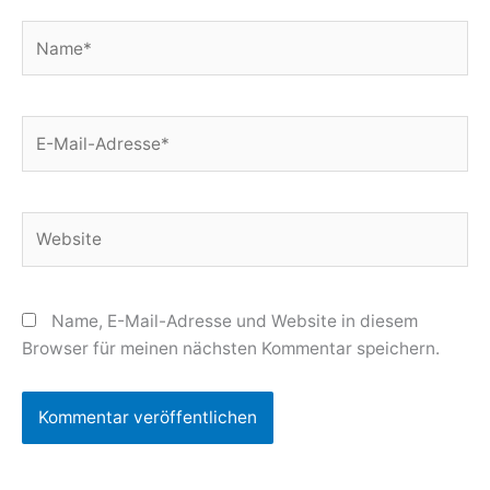
Name*
E-
Mail-
Adresse*
Website
Name, E-Mail-Adresse und Website in diesem
Browser für meinen nächsten Kommentar speichern.