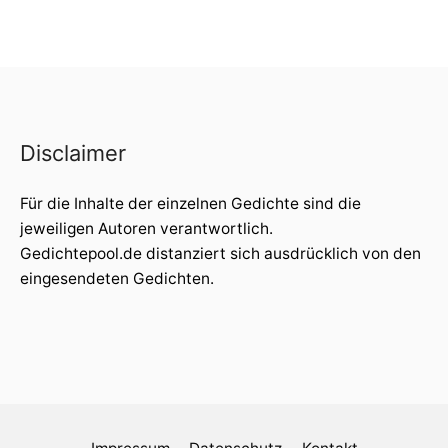
Disclaimer
Für die Inhalte der einzelnen Gedichte sind die
jeweiligen Autoren verantwortlich.
Gedichtepool.de distanziert sich ausdrücklich von den
eingesendeten Gedichten.