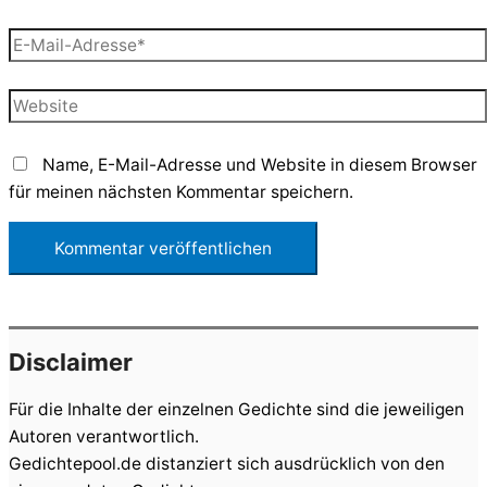
E-
Mail-
Adresse*
Website
Name, E-Mail-Adresse und Website in diesem Browser
für meinen nächsten Kommentar speichern.
Disclaimer
Für die Inhalte der einzelnen Gedichte sind die jeweiligen
Autoren verantwortlich.
Gedichtepool.de distanziert sich ausdrücklich von den