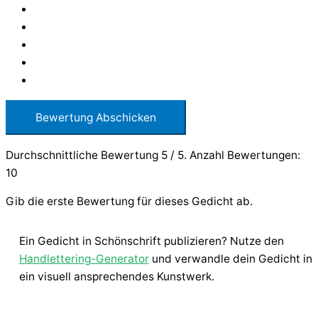
Bewertung Abschicken
Durchschnittliche Bewertung
5
/ 5. Anzahl Bewertungen:
10
Gib die erste Bewertung für dieses Gedicht ab.
Ein Gedicht in Schönschrift publizieren? Nutze den
Handlettering-Generator
und verwandle dein Gedicht in
ein visuell ansprechendes Kunstwerk.