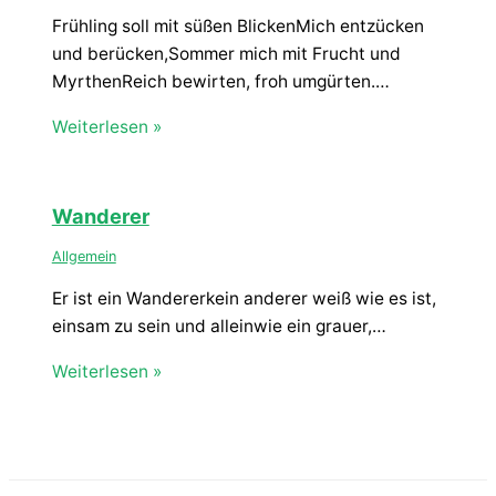
Frühling soll mit süßen BlickenMich entzücken
und berücken,Sommer mich mit Frucht und
MyrthenReich bewirten, froh umgürten.…
Weiterlesen »
Wanderer
Allgemein
Er ist ein Wandererkein anderer weiß wie es ist,
einsam zu sein und alleinwie ein grauer,…
Weiterlesen »