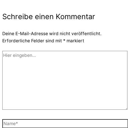
Schreibe einen Kommentar
Deine E-Mail-Adresse wird nicht veröffentlicht.
Erforderliche Felder sind mit
*
markiert
Hier
eingeben…
Name*