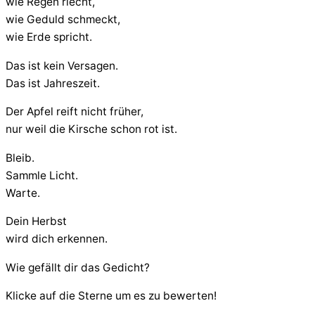
wie Regen riecht,
wie Geduld schmeckt,
wie Erde spricht.
Das ist kein Versagen.
Das ist Jahreszeit.
Der Apfel reift nicht früher,
nur weil die Kirsche schon rot ist.
Bleib.
Sammle Licht.
Warte.
Dein Herbst
wird dich erkennen.
Wie gefällt dir das Gedicht?
Klicke auf die Sterne um es zu bewerten!