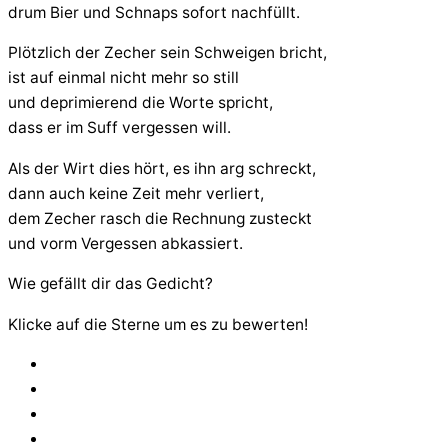
drum Bier und Schnaps sofort nachfüllt.
Plötzlich der Zecher sein Schweigen bricht,
ist auf einmal nicht mehr so still
und deprimierend die Worte spricht,
dass er im Suff vergessen will.
Als der Wirt dies hört, es ihn arg schreckt,
dann auch keine Zeit mehr verliert,
dem Zecher rasch die Rechnung zusteckt
und vorm Vergessen abkassiert.
Wie gefällt dir das Gedicht?
Klicke auf die Sterne um es zu bewerten!