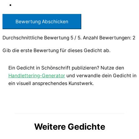
Bewertung Abschicken
Durchschnittliche Bewertung
5
/ 5. Anzahl Bewertungen:
2
Gib die erste Bewertung für dieses Gedicht ab.
Ein Gedicht in Schönschrift publizieren? Nutze den
Handlettering-Generator
und verwandle dein Gedicht in
ein visuell ansprechendes Kunstwerk.
Weitere Gedichte