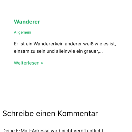
Wanderer
Allgemein
Er ist ein Wandererkein anderer weiß wie es ist,
einsam zu sein und alleinwie ein grauer,…
Weiterlesen »
Schreibe einen Kommentar
Deine E-Mail-Adresse wird nicht veröffentlicht.