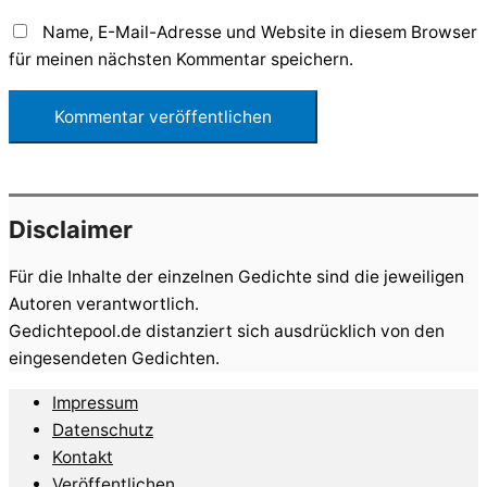
Name, E-Mail-Adresse und Website in diesem Browser
für meinen nächsten Kommentar speichern.
Disclaimer
Für die Inhalte der einzelnen Gedichte sind die jeweiligen
Autoren verantwortlich.
Gedichtepool.de distanziert sich ausdrücklich von den
eingesendeten Gedichten.
Impressum
Datenschutz
Kontakt
Veröffentlichen