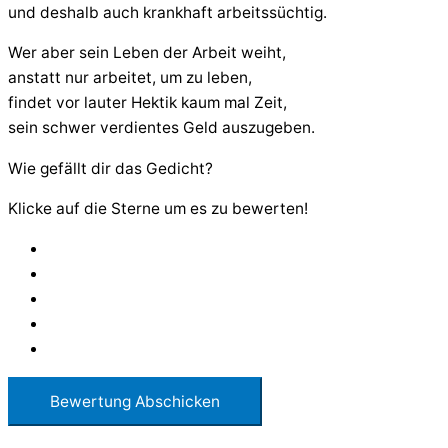
und deshalb auch krankhaft arbeitssüchtig.
Wer aber sein Leben der Arbeit weiht,
anstatt nur arbeitet, um zu leben,
findet vor lauter Hektik kaum mal Zeit,
sein schwer verdientes Geld auszugeben.
Wie gefällt dir das Gedicht?
Klicke auf die Sterne um es zu bewerten!
Bewertung Abschicken