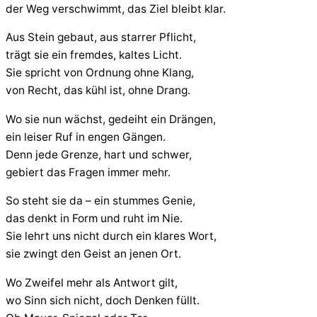
der Weg verschwimmt, das Ziel bleibt klar.
Aus Stein gebaut, aus starrer Pflicht,
trägt sie ein fremdes, kaltes Licht.
Sie spricht von Ordnung ohne Klang,
von Recht, das kühl ist, ohne Drang.
Wo sie nun wächst, gedeiht ein Drängen,
ein leiser Ruf in engen Gängen.
Denn jede Grenze, hart und schwer,
gebiert das Fragen immer mehr.
So steht sie da – ein stummes Genie,
das denkt in Form und ruht im Nie.
Sie lehrt uns nicht durch ein klares Wort,
sie zwingt den Geist an jenen Ort.
Wo Zweifel mehr als Antwort gilt,
wo Sinn sich nicht, doch Denken füllt.