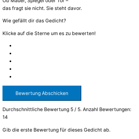
Ob Mauer, Spiegel oder Tor –
das fragt sie nicht. Sie steht davor.
Wie gefällt dir das Gedicht?
Klicke auf die Sterne um es zu bewerten!
Bewertung Abschicken
Durchschnittliche Bewertung
5
/ 5. Anzahl Bewertungen:
14
Gib die erste Bewertung für dieses Gedicht ab.