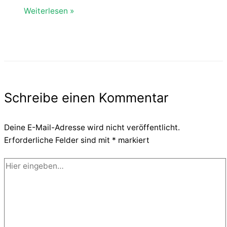
Weiterlesen »
Schreibe einen Kommentar
Deine E-Mail-Adresse wird nicht veröffentlicht.
Erforderliche Felder sind mit
*
markiert
Hier
eingeben…