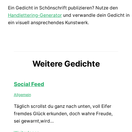
Ein Gedicht in Schönschrift publizieren? Nutze den
Handlettering-Generator
und verwandle dein Gedicht in
ein visuell ansprechendes Kunstwerk.
Weitere Gedichte
Social Feed
Allgemein
Täglich scrollst du ganz nach unten, voll Eifer
fremdes Glück erkunden, doch wahre Freude,
sei gewarnt,wird…