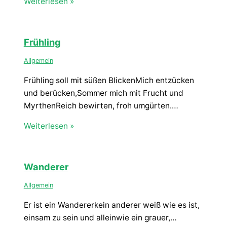
Weiterlesen »
Frühling
Allgemein
Frühling soll mit süßen BlickenMich entzücken
und berücken,Sommer mich mit Frucht und
MyrthenReich bewirten, froh umgürten.…
Weiterlesen »
Wanderer
Allgemein
Er ist ein Wandererkein anderer weiß wie es ist,
einsam zu sein und alleinwie ein grauer,…