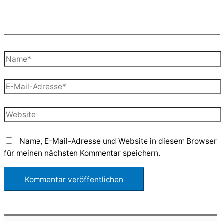
Name*
E-
Mail-
Adresse*
Website
Name, E-Mail-Adresse und Website in diesem Browser
für meinen nächsten Kommentar speichern.