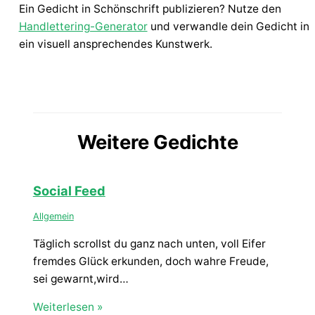
Ein Gedicht in Schönschrift publizieren? Nutze den
Handlettering-Generator
und verwandle dein Gedicht in
ein visuell ansprechendes Kunstwerk.
Weitere Gedichte
Social Feed
Allgemein
Täglich scrollst du ganz nach unten, voll Eifer
fremdes Glück erkunden, doch wahre Freude,
sei gewarnt,wird…
Weiterlesen »