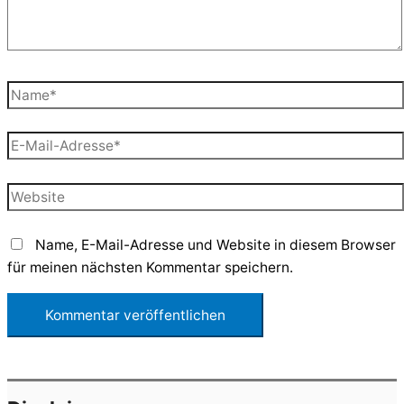
Name*
E-
Mail-
Adresse*
Website
Name, E-Mail-Adresse und Website in diesem Browser
für meinen nächsten Kommentar speichern.