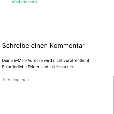
Weiterlesen »
Schreibe einen Kommentar
Deine E-Mail-Adresse wird nicht veröffentlicht.
Erforderliche Felder sind mit
*
markiert
Hier
eingeben…