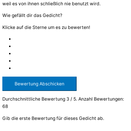
weil es von ihnen schließlich nie benutzt wird.
Wie gefällt dir das Gedicht?
Klicke auf die Sterne um es zu bewerten!
Bewertung Abschicken
Durchschnittliche Bewertung
3
/ 5. Anzahl Bewertungen:
68
Gib die erste Bewertung für dieses Gedicht ab.