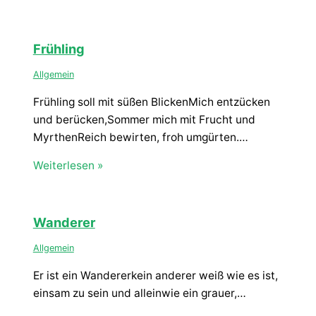
Frühling
Allgemein
Frühling soll mit süßen BlickenMich entzücken
und berücken,Sommer mich mit Frucht und
MyrthenReich bewirten, froh umgürten.…
Weiterlesen »
Wanderer
Allgemein
Er ist ein Wandererkein anderer weiß wie es ist,
einsam zu sein und alleinwie ein grauer,…