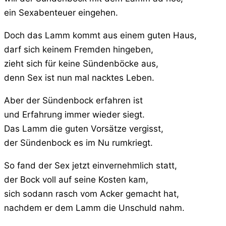
ein Sexabenteuer eingehen.
Doch das Lamm kommt aus einem guten Haus,
darf sich keinem Fremden hingeben,
zieht sich für keine Sündenböcke aus,
denn Sex ist nun mal nacktes Leben.
Aber der Sündenbock erfahren ist
und Erfahrung immer wieder siegt.
Das Lamm die guten Vorsätze vergisst,
der Sündenbock es im Nu rumkriegt.
So fand der Sex jetzt einvernehmlich statt,
der Bock voll auf seine Kosten kam,
sich sodann rasch vom Acker gemacht hat,
nachdem er dem Lamm die Unschuld nahm.