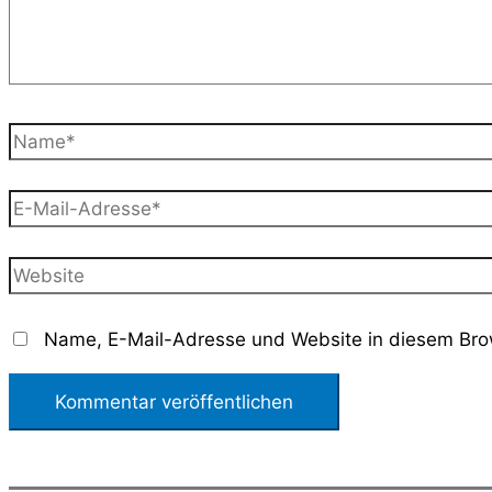
Name*
E-
Mail-
Adresse*
Website
Name, E-Mail-Adresse und Website in diesem Bro