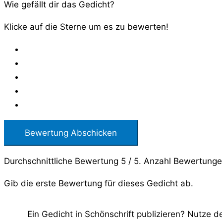
Wie gefällt dir das Gedicht?
Klicke auf die Sterne um es zu bewerten!
Bewertung Abschicken
Durchschnittliche Bewertung
5
/ 5. Anzahl Bewertung
Gib die erste Bewertung für dieses Gedicht ab.
Ein Gedicht in Schönschrift publizieren? Nutze 