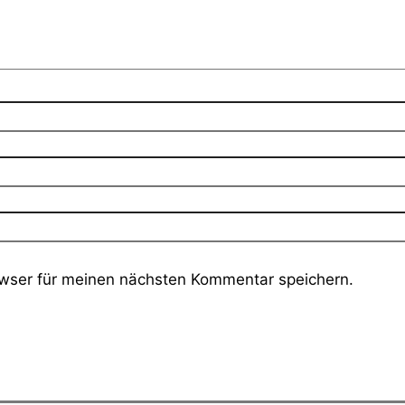
wser für meinen nächsten Kommentar speichern.