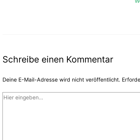
We
Schreibe einen Kommentar
Deine E-Mail-Adresse wird nicht veröffentlicht.
Erforde
Hier
eingeben…