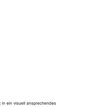
in ein visuell ansprechendes