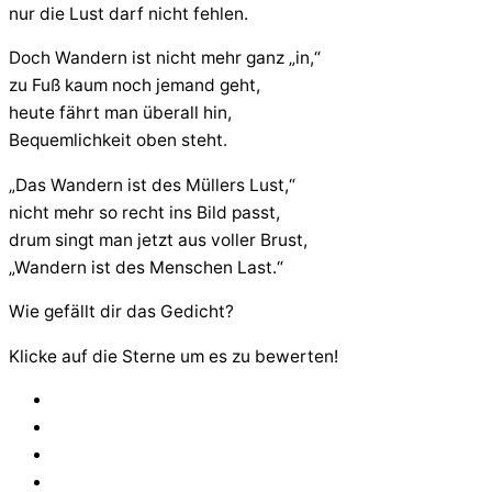
nur die Lust darf nicht fehlen.
Doch Wandern ist nicht mehr ganz „in,“
zu Fuß kaum noch jemand geht,
heute fährt man überall hin,
Bequemlichkeit oben steht.
„Das Wandern ist des Müllers Lust,“
nicht mehr so recht ins Bild passt,
drum singt man jetzt aus voller Brust,
„Wandern ist des Menschen Last.“
Wie gefällt dir das Gedicht?
Klicke auf die Sterne um es zu bewerten!