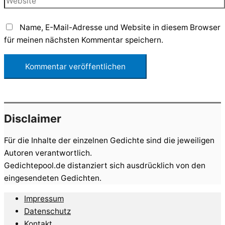
Name, E-Mail-Adresse und Website in diesem Browser
für meinen nächsten Kommentar speichern.
Disclaimer
Für die Inhalte der einzelnen Gedichte sind die jeweiligen
Autoren verantwortlich.
Gedichtepool.de distanziert sich ausdrücklich von den
eingesendeten Gedichten.
Impressum
Datenschutz
Kontakt