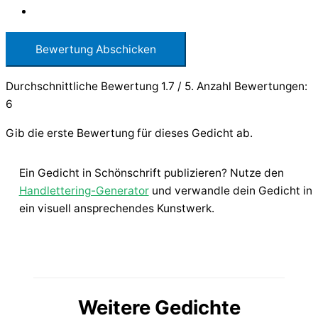
Bewertung Abschicken
Durchschnittliche Bewertung
1.7
/ 5. Anzahl Bewertungen:
6
Gib die erste Bewertung für dieses Gedicht ab.
Ein Gedicht in Schönschrift publizieren? Nutze den
Handlettering-Generator
und verwandle dein Gedicht in
ein visuell ansprechendes Kunstwerk.
Weitere Gedichte