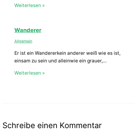
Weiterlesen »
Wanderer
Allgemein
Er ist ein Wandererkein anderer weiß wie es ist,
einsam zu sein und alleinwie ein grauer,…
Weiterlesen »
Schreibe einen Kommentar