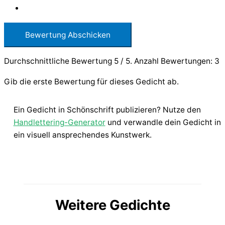
Bewertung Abschicken
Durchschnittliche Bewertung
5
/ 5. Anzahl Bewertungen:
3
Gib die erste Bewertung für dieses Gedicht ab.
Ein Gedicht in Schönschrift publizieren? Nutze den
Handlettering-Generator
und verwandle dein Gedicht in
ein visuell ansprechendes Kunstwerk.
Weitere Gedichte