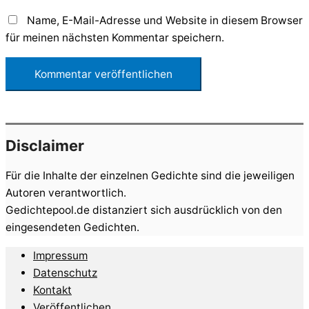
Name, E-Mail-Adresse und Website in diesem Browser
für meinen nächsten Kommentar speichern.
Disclaimer
Für die Inhalte der einzelnen Gedichte sind die jeweiligen
Autoren verantwortlich.
Gedichtepool.de distanziert sich ausdrücklich von den
eingesendeten Gedichten.
Impressum
Datenschutz
Kontakt
Veröffentlichen