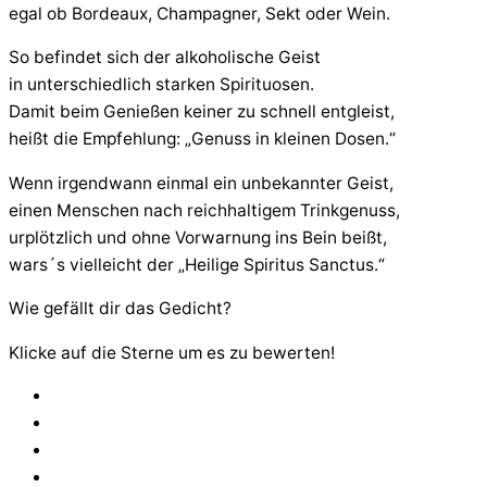
egal ob Bordeaux, Champagner, Sekt oder Wein.
So befindet sich der alkoholische Geist
in unterschiedlich starken Spirituosen.
Damit beim Genießen keiner zu schnell entgleist,
heißt die Empfehlung: „Genuss in kleinen Dosen.“
Wenn irgendwann einmal ein unbekannter Geist,
einen Menschen nach reichhaltigem Trinkgenuss,
urplötzlich und ohne Vorwarnung ins Bein beißt,
wars´s vielleicht der „Heilige Spiritus Sanctus.“
Wie gefällt dir das Gedicht?
Klicke auf die Sterne um es zu bewerten!