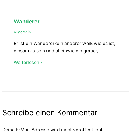
Wanderer
Allgemein
Er ist ein Wandererkein anderer weiß wie es ist,
einsam zu sein und alleinwie ein grauer,…
Weiterlesen »
Schreibe einen Kommentar
Deine E-Mail-Adresse wird nicht veröffentlicht.