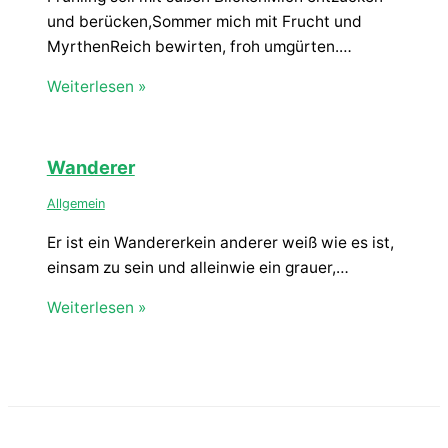
und berücken,Sommer mich mit Frucht und
MyrthenReich bewirten, froh umgürten.…
Weiterlesen »
Wanderer
Allgemein
Er ist ein Wandererkein anderer weiß wie es ist,
einsam zu sein und alleinwie ein grauer,…
Weiterlesen »