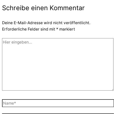
Schreibe einen Kommentar
Deine E-Mail-Adresse wird nicht veröffentlicht.
Erforderliche Felder sind mit
*
markiert
Hier
eingeben…
Name*