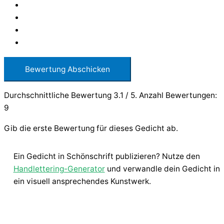
Bewertung Abschicken
Durchschnittliche Bewertung
3.1
/ 5. Anzahl Bewertungen:
9
Gib die erste Bewertung für dieses Gedicht ab.
Ein Gedicht in Schönschrift publizieren? Nutze den
Handlettering-Generator
und verwandle dein Gedicht in
ein visuell ansprechendes Kunstwerk.