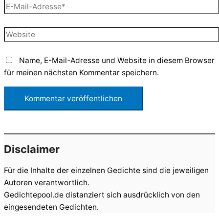
E-
Mail-
Adresse*
Website
Name, E-Mail-Adresse und Website in diesem Browser
für meinen nächsten Kommentar speichern.
Disclaimer
Für die Inhalte der einzelnen Gedichte sind die jeweiligen
Autoren verantwortlich.
Gedichtepool.de distanziert sich ausdrücklich von den
eingesendeten Gedichten.