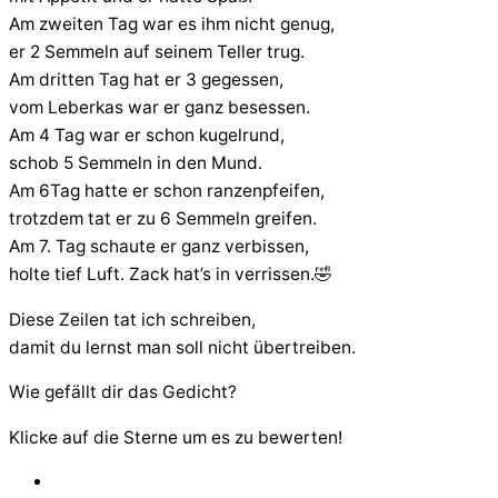
Am zweiten Tag war es ihm nicht genug,
er 2 Semmeln auf seinem Teller trug.
Am dritten Tag hat er 3 gegessen,
vom Leberkas war er ganz besessen.
Am 4 Tag war er schon kugelrund,
schob 5 Semmeln in den Mund.
Am 6Tag hatte er schon ranzenpfeifen,
trotzdem tat er zu 6 Semmeln greifen.
Am 7. Tag schaute er ganz verbissen,
holte tief Luft. Zack hat’s in verrissen.🤣
Diese Zeilen tat ich schreiben,
damit du lernst man soll nicht übertreiben.
Wie gefällt dir das Gedicht?
Klicke auf die Sterne um es zu bewerten!