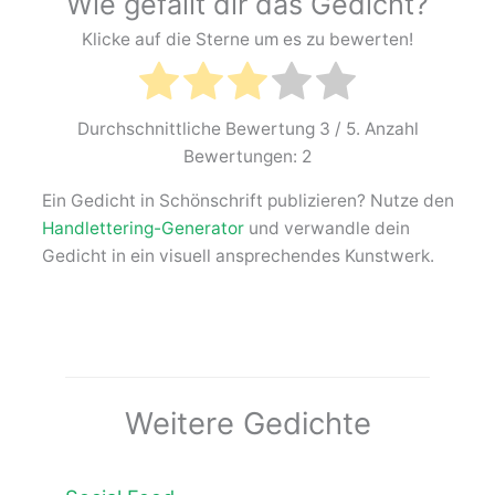
Wie gefällt dir das Gedicht?
Klicke auf die Sterne um es zu bewerten!
Durchschnittliche Bewertung
3
/ 5. Anzahl
Bewertungen:
2
Ein Gedicht in Schönschrift publizieren? Nutze den
Handlettering-Generator
und verwandle dein
Gedicht in ein visuell ansprechendes Kunstwerk.
Weitere Gedichte