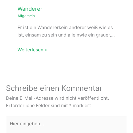
Wanderer
Allgemein
Er ist ein Wandererkein anderer weiß wie es
ist, einsam zu sein und alleinwie ein grauer,…
Weiterlesen »
Schreibe einen Kommentar
Deine E-Mail-Adresse wird nicht veröffentlicht.
Erforderliche Felder sind mit
*
markiert
Hier
eingeben…