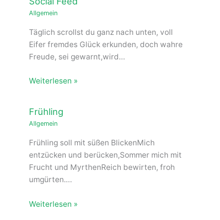
Social Feed
Allgemein
Täglich scrollst du ganz nach unten, voll
Eifer fremdes Glück erkunden, doch wahre
Freude, sei gewarnt,wird…
Weiterlesen »
Frühling
Allgemein
Frühling soll mit süßen BlickenMich
entzücken und berücken,Sommer mich mit
Frucht und MyrthenReich bewirten, froh
umgürten.…
Weiterlesen »