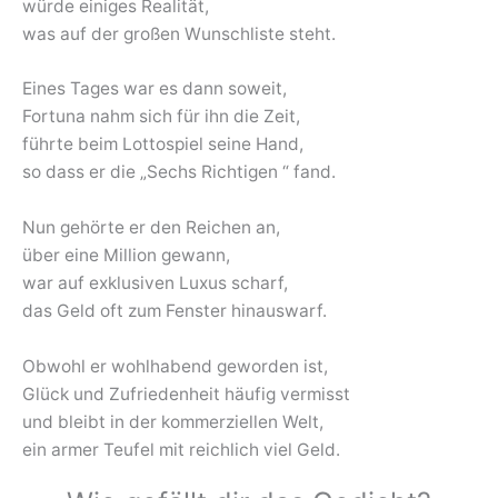
würde einiges Realität,
was auf der großen Wunschliste steht.
Eines Tages war es dann soweit,
Fortuna nahm sich für ihn die Zeit,
führte beim Lottospiel seine Hand,
so dass er die „Sechs Richtigen “ fand.
Nun gehörte er den Reichen an,
über eine Million gewann,
war auf exklusiven Luxus scharf,
das Geld oft zum Fenster hinauswarf.
Obwohl er wohlhabend geworden ist,
Glück und Zufriedenheit häufig vermisst
und bleibt in der kommerziellen Welt,
ein armer Teufel mit reichlich viel Geld.