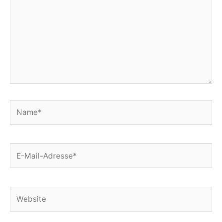
Name*
E-
Mail-
Adresse*
Website