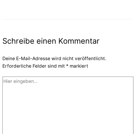
Schreibe einen Kommentar
Deine E-Mail-Adresse wird nicht veröffentlicht.
Erforderliche Felder sind mit
*
markiert
Hier
eingeben…