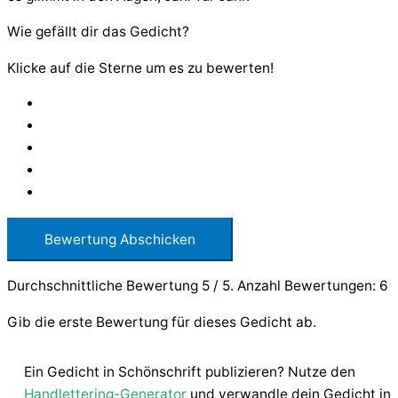
Wie gefällt dir das Gedicht?
Klicke auf die Sterne um es zu bewerten!
Bewertung Abschicken
Durchschnittliche Bewertung
5
/ 5. Anzahl Bewertungen:
6
Gib die erste Bewertung für dieses Gedicht ab.
Ein Gedicht in Schönschrift publizieren? Nutze den
Handlettering-Generator
und verwandle dein Gedicht in