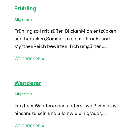
Frühling
Allgemein
Frühling soll mit süßen BlickenMich entzücken
und berücken,Sommer mich mit Frucht und
MyrthenReich bewirten, froh umgürten.…
Weiterlesen »
Wanderer
Allgemein
Er ist ein Wandererkein anderer weiß wie es ist,
einsam zu sein und alleinwie ein grauer,…
Weiterlesen »