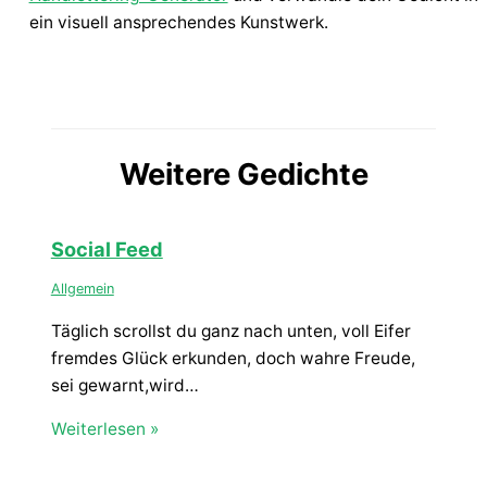
ein visuell ansprechendes Kunstwerk.
Weitere Gedichte
Social Feed
Allgemein
Täglich scrollst du ganz nach unten, voll Eifer
fremdes Glück erkunden, doch wahre Freude,
sei gewarnt,wird…
Weiterlesen »