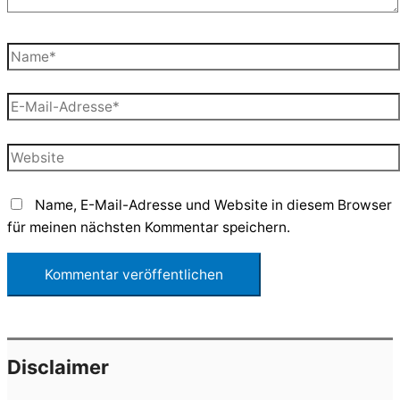
Name*
E-
Mail-
Adresse*
Website
Name, E-Mail-Adresse und Website in diesem Browser
für meinen nächsten Kommentar speichern.
Disclaimer