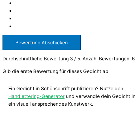
Bewertung Abschicken
Durchschnittliche Bewertung
3
/ 5. Anzahl Bewertungen:
6
Gib die erste Bewertung für dieses Gedicht ab.
Ein Gedicht in Schönschrift publizieren? Nutze den
Handlettering-Generator
und verwandle dein Gedicht in
ein visuell ansprechendes Kunstwerk.