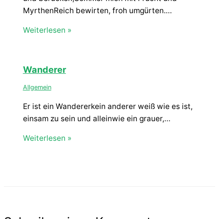
MyrthenReich bewirten, froh umgürten.…
Weiterlesen »
Wanderer
Allgemein
Er ist ein Wandererkein anderer weiß wie es ist,
einsam zu sein und alleinwie ein grauer,…
Weiterlesen »