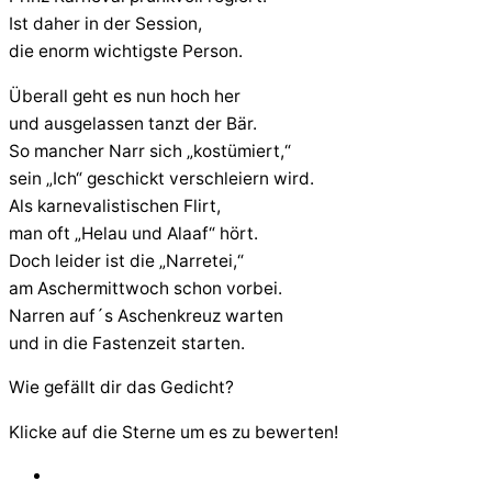
Ist daher in der Session,
die enorm wichtigste Person.
Überall geht es nun hoch her
und ausgelassen tanzt der Bär.
So mancher Narr sich „kostümiert,“
sein „Ich“ geschickt verschleiern wird.
Als karnevalistischen Flirt,
man oft „Helau und Alaaf“ hört.
Doch leider ist die „Narretei,“
am Aschermittwoch schon vorbei.
Narren auf´s Aschenkreuz warten
und in die Fastenzeit starten.
Wie gefällt dir das Gedicht?
Klicke auf die Sterne um es zu bewerten!