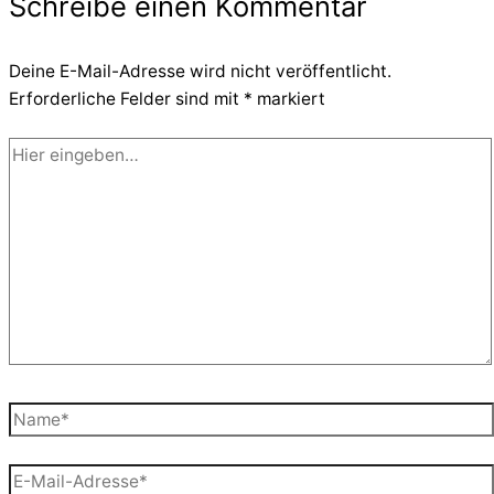
Schreibe einen Kommentar
Deine E-Mail-Adresse wird nicht veröffentlicht.
Erforderliche Felder sind mit
*
markiert
Hier
eingeben…
Name*
E-