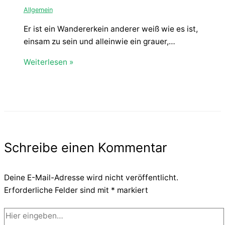
Allgemein
Er ist ein Wandererkein anderer weiß wie es ist,
einsam zu sein und alleinwie ein grauer,…
Weiterlesen »
Schreibe einen Kommentar
Deine E-Mail-Adresse wird nicht veröffentlicht.
Erforderliche Felder sind mit
*
markiert
Hier