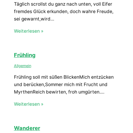
Täglich scrollst du ganz nach unten, voll Eifer
fremdes Glück erkunden, doch wahre Freude,
sei gewarnt,wird…
Weiterlesen »
Frühling
Allgemein
Frühling soll mit süßen BlickenMich entzücken
und berücken,Sommer mich mit Frucht und
MyrthenReich bewirten, froh umgürten.…
Weiterlesen »
Wanderer