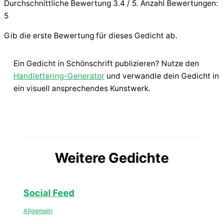
Durchschnittliche Bewertung
3.4
/ 5. Anzahl Bewertungen:
5
Gib die erste Bewertung für dieses Gedicht ab.
Ein Gedicht in Schönschrift publizieren? Nutze den
Handlettering-Generator
und verwandle dein Gedicht in
ein visuell ansprechendes Kunstwerk.
Weitere Gedichte
Social Feed
Allgemein