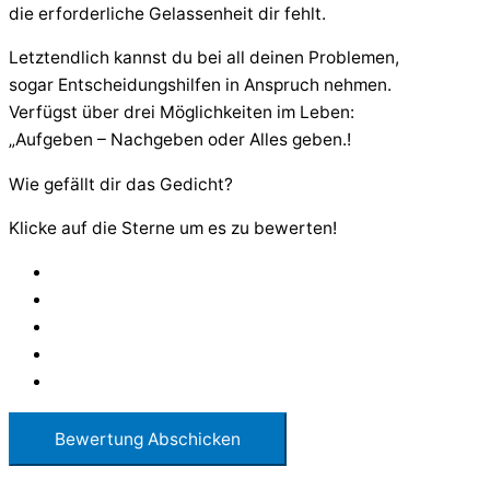
die erforderliche Gelassenheit dir fehlt.
Letztendlich kannst du bei all deinen Problemen,
sogar Entscheidungshilfen in Anspruch nehmen.
Verfügst über drei Möglichkeiten im Leben:
„Aufgeben – Nachgeben oder Alles geben.!
Wie gefällt dir das Gedicht?
Klicke auf die Sterne um es zu bewerten!
Bewertung Abschicken