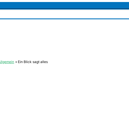
Allgemein
Ein Blick sagt alles