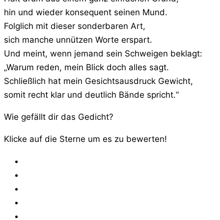
hin und wieder konsequent seinen Mund.
Folglich mit dieser sonderbaren Art,
sich manche unnützen Worte erspart.
Und meint, wenn jemand sein Schweigen beklagt:
„Warum reden, mein Blick doch alles sagt.
Schließlich hat mein Gesichtsausdruck Gewicht,
somit recht klar und deutlich Bände spricht.“
Wie gefällt dir das Gedicht?
Klicke auf die Sterne um es zu bewerten!