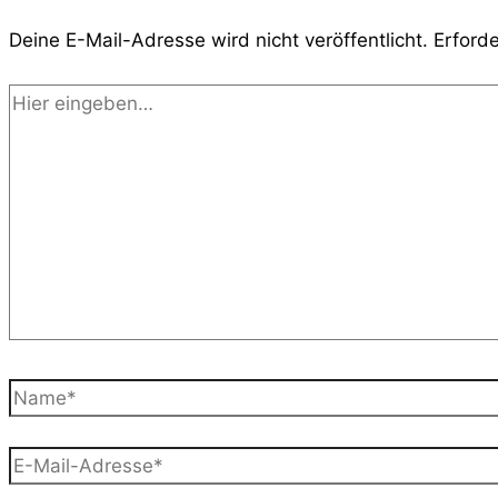
Deine E-Mail-Adresse wird nicht veröffentlicht.
Erforde
Hier
eingeben…
Name*
E-
Mail-