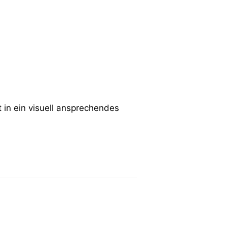
in ein visuell ansprechendes