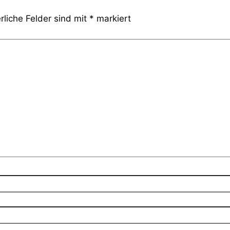
rliche Felder sind mit
*
markiert