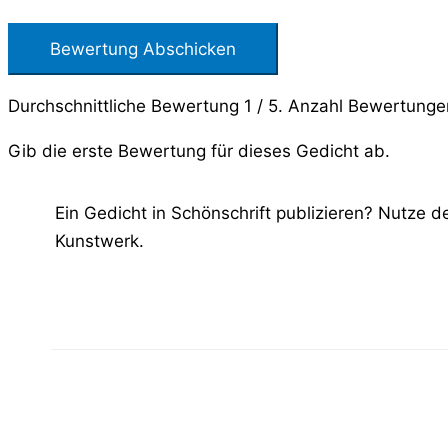
Bewertung Abschicken
Durchschnittliche Bewertung
1
/ 5. Anzahl Bewertung
Gib die erste Bewertung für dieses Gedicht ab.
Ein Gedicht in Schönschrift publizieren? Nutze 
Kunstwerk.