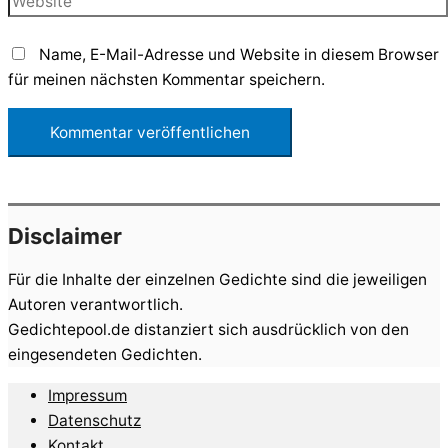
Name, E-Mail-Adresse und Website in diesem Browser
für meinen nächsten Kommentar speichern.
Disclaimer
Für die Inhalte der einzelnen Gedichte sind die jeweiligen
Autoren verantwortlich.
Gedichtepool.de distanziert sich ausdrücklich von den
eingesendeten Gedichten.
Impressum
Datenschutz
Kontakt