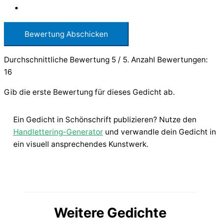
Bewertung Abschicken
Durchschnittliche Bewertung
5
/ 5. Anzahl Bewertungen:
16
Gib die erste Bewertung für dieses Gedicht ab.
Ein Gedicht in Schönschrift publizieren? Nutze den
Handlettering-Generator
und verwandle dein Gedicht in
ein visuell ansprechendes Kunstwerk.
Weitere Gedichte