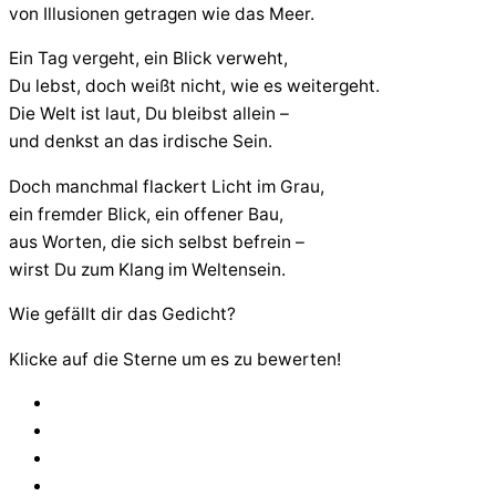
von Illusionen getragen wie das Meer.
Ein Tag vergeht, ein Blick verweht,
Du lebst, doch weißt nicht, wie es weitergeht.
Die Welt ist laut, Du bleibst allein –
und denkst an das irdische Sein.
Doch manchmal flackert Licht im Grau,
ein fremder Blick, ein offener Bau,
aus Worten, die sich selbst befrein –
wirst Du zum Klang im Weltensein.
Wie gefällt dir das Gedicht?
Klicke auf die Sterne um es zu bewerten!