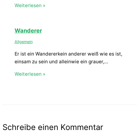
Weiterlesen »
Wanderer
Allgemein
Er ist ein Wandererkein anderer weiß wie es ist,
einsam zu sein und alleinwie ein grauer,…
Weiterlesen »
Schreibe einen Kommentar