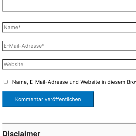
Name*
E-
Mail-
Adresse*
Website
Name, E-Mail-Adresse und Website in diesem Bro
Disclaimer