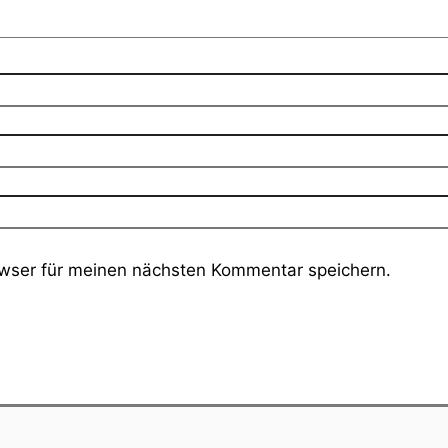
wser für meinen nächsten Kommentar speichern.