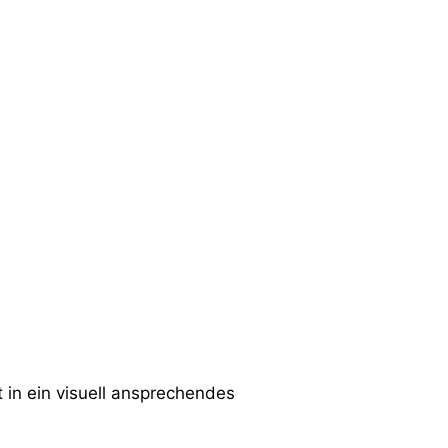
in ein visuell ansprechendes