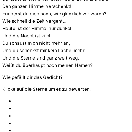
Den ganzen Himmel verschenkt!
Erinnerst du dich noch, wie glücklich wir waren?
Wie schnell die Zeit vergeht…
Heute ist der Himmel nur dunkel.
Und die Nacht ist kühl.
Du schaust mich nicht mehr an,
Und du schenkst mir kein Lächel mehr.
Und die Sterne sind ganz weit weg.
Weißt du überhaupt noch meinen Namen?
Wie gefällt dir das Gedicht?
Klicke auf die Sterne um es zu bewerten!