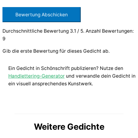
Bewertung Abschicken
Durchschnittliche Bewertung
3.1
/ 5. Anzahl Bewertungen:
9
Gib die erste Bewertung für dieses Gedicht ab.
Ein Gedicht in Schönschrift publizieren? Nutze den
Handlettering-Generator
und verwandle dein Gedicht in
ein visuell ansprechendes Kunstwerk.
Weitere Gedichte