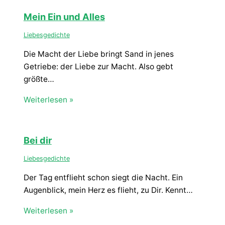
Mein Ein und Alles
Liebesgedichte
Die Macht der Liebe bringt Sand in jenes
Getriebe: der Liebe zur Macht. Also gebt
größte…
Weiterlesen »
Bei dir
Liebesgedichte
Der Tag entflieht schon siegt die Nacht. Ein
Augenblick, mein Herz es flieht, zu Dir. Kennt…
Weiterlesen »