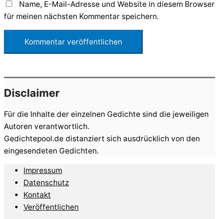
Name, E-Mail-Adresse und Website in diesem Browser
für meinen nächsten Kommentar speichern.
Disclaimer
Für die Inhalte der einzelnen Gedichte sind die jeweiligen
Autoren verantwortlich.
Gedichtepool.de distanziert sich ausdrücklich von den
eingesendeten Gedichten.
Impressum
Datenschutz
Kontakt
Veröffentlichen