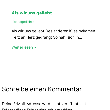
Als wir uns geliebt
Liebesgedichte
Als wir uns geliebt Des anderen Kuss bekamen
Herz an Herz gedrängt So nah, sich in…
Weiterlesen »
Schreibe einen Kommentar
Deine E-Mail-Adresse wird nicht veröffentlicht.
Erforderliche Felder sind mit
*
markiert