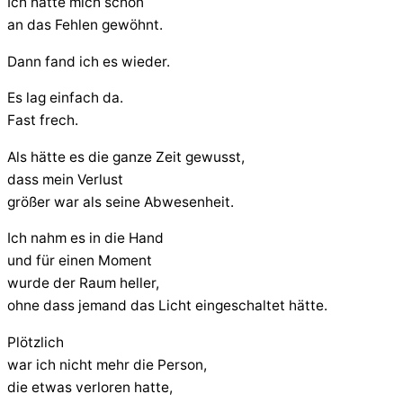
Ich hatte mich schon
an das Fehlen gewöhnt.
Dann fand ich es wieder.
Es lag einfach da.
Fast frech.
Als hätte es die ganze Zeit gewusst,
dass mein Verlust
größer war als seine Abwesenheit.
Ich nahm es in die Hand
und für einen Moment
wurde der Raum heller,
ohne dass jemand das Licht eingeschaltet hätte.
Plötzlich
war ich nicht mehr die Person,
die etwas verloren hatte,