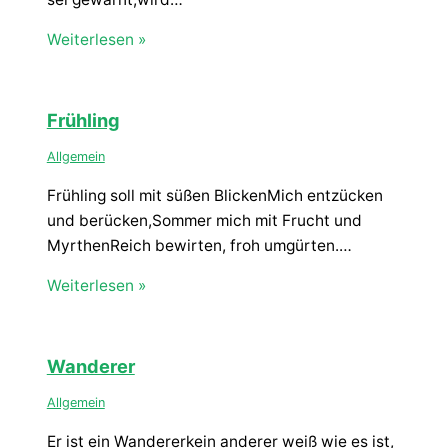
Weiterlesen »
Frühling
Allgemein
Frühling soll mit süßen BlickenMich entzücken
und berücken,Sommer mich mit Frucht und
MyrthenReich bewirten, froh umgürten.…
Weiterlesen »
Wanderer
Allgemein
Er ist ein Wandererkein anderer weiß wie es ist,