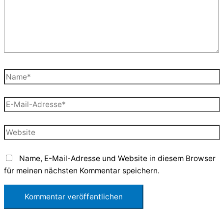
Name*
E-
Mail-
Adresse*
Website
Name, E-Mail-Adresse und Website in diesem Browser
für meinen nächsten Kommentar speichern.