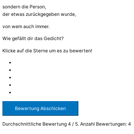
sondern die Person,
der etwas zurückgegeben wurde,
von wem auch immer.
Wie gefällt dir das Gedicht?
Klicke auf die Sterne um es zu bewerten!
Bewertung Abschicken
Durchschnittliche Bewertung
4
/ 5. Anzahl Bewertungen:
4