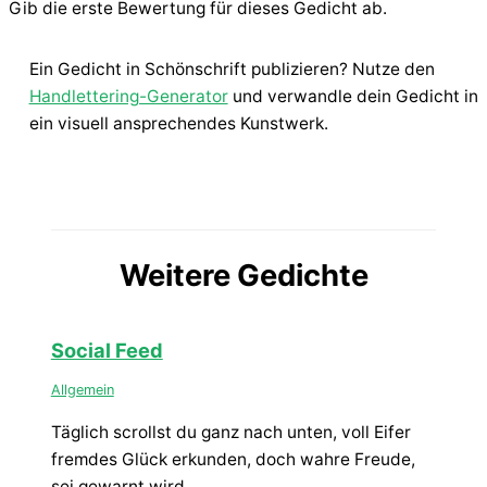
Gib die erste Bewertung für dieses Gedicht ab.
Ein Gedicht in Schönschrift publizieren? Nutze den
Handlettering-Generator
und verwandle dein Gedicht in
ein visuell ansprechendes Kunstwerk.
Weitere Gedichte
Social Feed
Allgemein
Täglich scrollst du ganz nach unten, voll Eifer
fremdes Glück erkunden, doch wahre Freude,
sei gewarnt,wird…