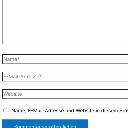
Name*
E-
Mail-
Adresse*
Website
Name, E-Mail-Adresse und Website in diesem Bro