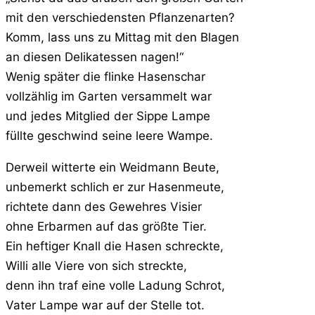
mit den verschiedensten Pflanzenarten?
Komm, lass uns zu Mittag mit den Blagen
an diesen Delikatessen nagen!“
Wenig später die flinke Hasenschar
vollzählig im Garten versammelt war
und jedes Mitglied der Sippe Lampe
füllte geschwind seine leere Wampe.
Derweil witterte ein Weidmann Beute,
unbemerkt schlich er zur Hasenmeute,
richtete dann des Gewehres Visier
ohne Erbarmen auf das größte Tier.
Ein heftiger Knall die Hasen schreckte,
Willi alle Viere von sich streckte,
denn ihn traf eine volle Ladung Schrot,
Vater Lampe war auf der Stelle tot.