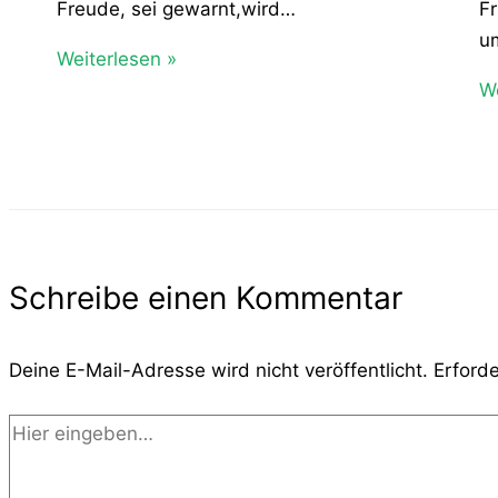
Freude, sei gewarnt,wird…
Fr
u
Weiterlesen »
We
Schreibe einen Kommentar
Deine E-Mail-Adresse wird nicht veröffentlicht.
Erforde
Hier
eingeben…