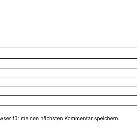
wser für meinen nächsten Kommentar speichern.