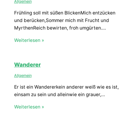
Allgemein
Frühling soll mit süßen BlickenMich entzücken
und berücken,Sommer mich mit Frucht und
MyrthenReich bewirten, froh umgürten.…
Weiterlesen »
Wanderer
Allgemein
Er ist ein Wandererkein anderer weiß wie es ist,
einsam zu sein und alleinwie ein grauer,…
Weiterlesen »