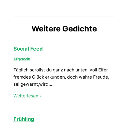
Weitere Gedichte
Social Feed
Allgemein
Täglich scrollst du ganz nach unten, voll Eifer
fremdes Glück erkunden, doch wahre Freude,
sei gewarnt,wird…
Weiterlesen »
Frühling