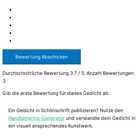
Bewertung Abschicken
Durchschnittliche Bewertung
3.7
/ 5. Anzahl Bewertungen:
3
Gib die erste Bewertung für dieses Gedicht ab.
Ein Gedicht in Schönschrift publizieren? Nutze den
Handlettering-Generator
und verwandle dein Gedicht in
ein visuell ansprechendes Kunstwerk.