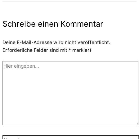
Schreibe einen Kommentar
Deine E-Mail-Adresse wird nicht veröffentlicht.
Erforderliche Felder sind mit
*
markiert
Hier
eingeben…
Name*