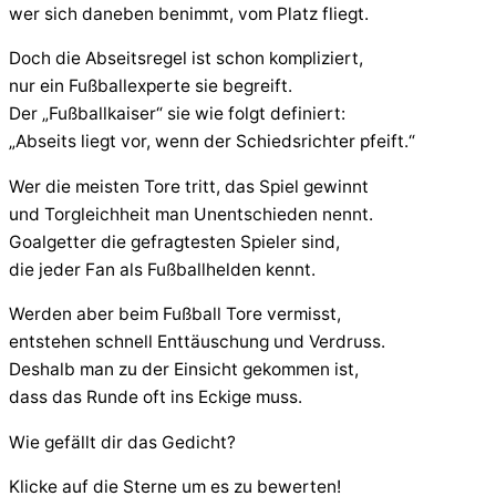
wer sich daneben benimmt, vom Platz fliegt.
Doch die Abseitsregel ist schon kompliziert,
nur ein Fußballexperte sie begreift.
Der „Fußballkaiser“ sie wie folgt definiert:
„Abseits liegt vor, wenn der Schiedsrichter pfeift.“
Wer die meisten Tore tritt, das Spiel gewinnt
und Torgleichheit man Unentschieden nennt.
Goalgetter die gefragtesten Spieler sind,
die jeder Fan als Fußballhelden kennt.
Werden aber beim Fußball Tore vermisst,
entstehen schnell Enttäuschung und Verdruss.
Deshalb man zu der Einsicht gekommen ist,
dass das Runde oft ins Eckige muss.
Wie gefällt dir das Gedicht?
Klicke auf die Sterne um es zu bewerten!