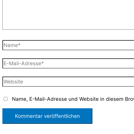
Name*
E-
Mail-
Adresse*
Website
Name, E-Mail-Adresse und Website in diesem Bro