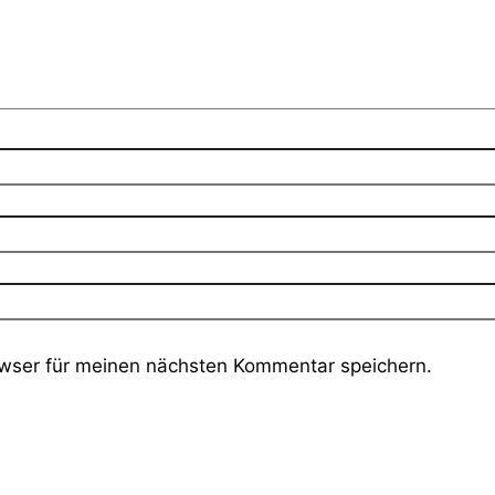
wser für meinen nächsten Kommentar speichern.