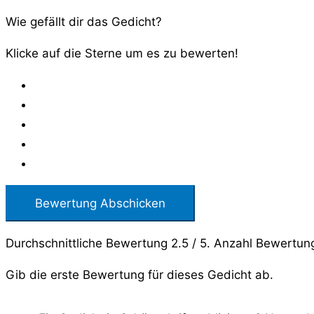
Wie gefällt dir das Gedicht?
Klicke auf die Sterne um es zu bewerten!
Bewertung Abschicken
Durchschnittliche Bewertung
2.5
/ 5. Anzahl Bewertun
Gib die erste Bewertung für dieses Gedicht ab.