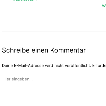
We
Schreibe einen Kommentar
Deine E-Mail-Adresse wird nicht veröffentlicht.
Erforde
Hier
eingeben…