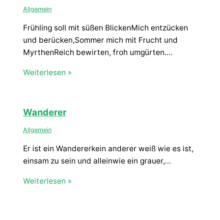
Allgemein
Frühling soll mit süßen BlickenMich entzücken
und berücken,Sommer mich mit Frucht und
MyrthenReich bewirten, froh umgürten.…
Weiterlesen »
Wanderer
Allgemein
Er ist ein Wandererkein anderer weiß wie es ist,
einsam zu sein und alleinwie ein grauer,…
Weiterlesen »