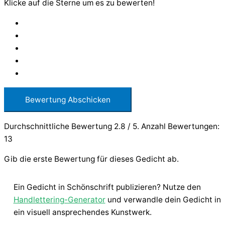
Klicke auf die Sterne um es zu bewerten!
Bewertung Abschicken
Durchschnittliche Bewertung
2.8
/ 5. Anzahl Bewertungen:
13
Gib die erste Bewertung für dieses Gedicht ab.
Ein Gedicht in Schönschrift publizieren? Nutze den
Handlettering-Generator
und verwandle dein Gedicht in
ein visuell ansprechendes Kunstwerk.