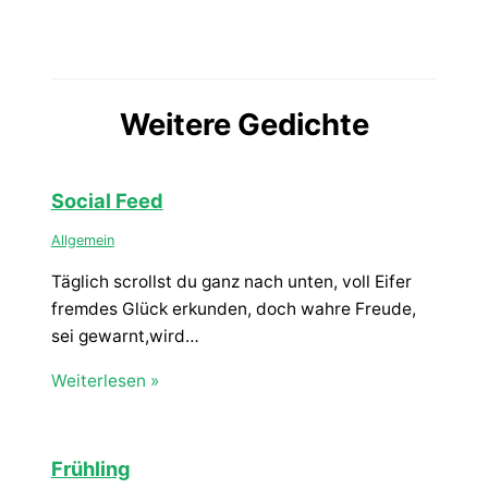
Weitere Gedichte
Social Feed
Allgemein
Täglich scrollst du ganz nach unten, voll Eifer
fremdes Glück erkunden, doch wahre Freude,
sei gewarnt,wird…
Weiterlesen »
Frühling