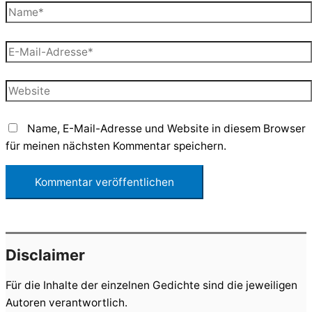
Name*
E-
Mail-
Adresse*
Website
Name, E-Mail-Adresse und Website in diesem Browser
für meinen nächsten Kommentar speichern.
Disclaimer
Für die Inhalte der einzelnen Gedichte sind die jeweiligen
Autoren verantwortlich.