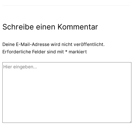
Schreibe einen Kommentar
Deine E-Mail-Adresse wird nicht veröffentlicht.
Erforderliche Felder sind mit
*
markiert
Hier
eingeben…