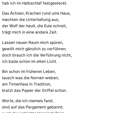
hab ich im Halbschlaf festgesteckt.
Das Ächzen, Krachen rund ums Haus,
machten die Unterhaltung aus;
der Wolf der heult, die Eule schreit,
trägt mich in eine andere Zeit.
Lassen neuen Raum mich spüren,
gewillt mich gänzlich zu verführen;
doch brauch ich die Verführung nicht,
ich bade schon im alten Licht.
Bin schon im früheren Leben,
lausch was die Nornen weben;
am Tintenfass in Tradition,
kratzt das Papier der Griffel schon.
Worte, die ich niemals fand,
sind auf das Pergament gebannt;