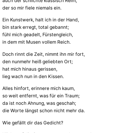
auch der schlichte klassisch Reim,
der so mir fiele niemals ein.
Ein Kunstwerk, halt ich in der Hand,
bin stark erregt, total gebannt;
fühl mich geadelt, Fürstengleich,
in dem mit Musen vollem Reich.
Doch rinnt die Zeit, nimmt ihn mir fort,
den nunmehr heiß geliebten Ort;
hat mich hinaus gerissen,
lieg wach nun in den Kissen.
Alles hinfort, erinnere mich kaum,
so weit entfernt, was für ein Traum;
da ist noch Ahnung, was geschah;
die Worte längst schon nicht mehr da.
Wie gefällt dir das Gedicht?