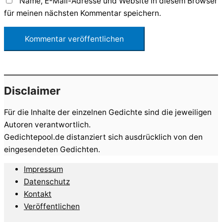
Name, E-Mail-Adresse und Website in diesem Browser
für meinen nächsten Kommentar speichern.
Disclaimer
Für die Inhalte der einzelnen Gedichte sind die jeweiligen
Autoren verantwortlich.
Gedichtepool.de distanziert sich ausdrücklich von den
eingesendeten Gedichten.
Impressum
Datenschutz
Kontakt
Veröffentlichen