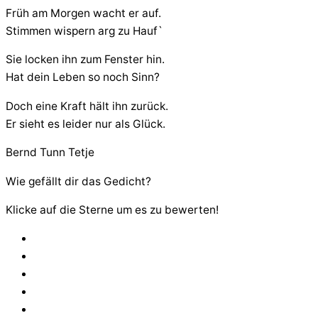
Früh am Morgen wacht er auf.
Stimmen wispern arg zu Hauf`
Sie locken ihn zum Fenster hin.
Hat dein Leben so noch Sinn?
Doch eine Kraft hält ihn zurück.
Er sieht es leider nur als Glück.
Bernd Tunn Tetje
Wie gefällt dir das Gedicht?
Klicke auf die Sterne um es zu bewerten!