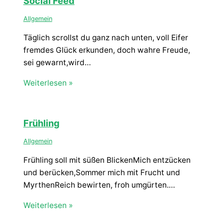
Social Feed
Allgemein
Täglich scrollst du ganz nach unten, voll Eifer
fremdes Glück erkunden, doch wahre Freude,
sei gewarnt,wird…
Weiterlesen »
Frühling
Allgemein
Frühling soll mit süßen BlickenMich entzücken
und berücken,Sommer mich mit Frucht und
MyrthenReich bewirten, froh umgürten.…
Weiterlesen »