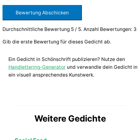
Bewertung Abschicken
Durchschnittliche Bewertung
5
/ 5. Anzahl Bewertungen:
3
Gib die erste Bewertung für dieses Gedicht ab.
Ein Gedicht in Schönschrift publizieren? Nutze den
Handlettering-Generator
und verwandle dein Gedicht in
ein visuell ansprechendes Kunstwerk.
Weitere Gedichte