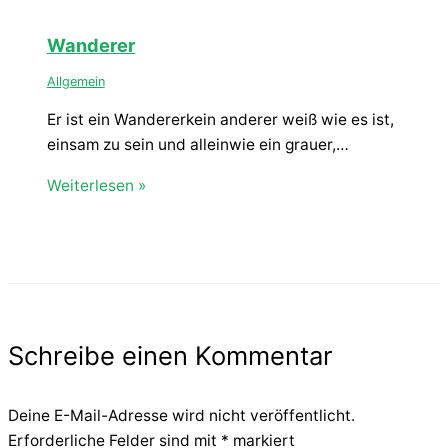
Wanderer
Allgemein
Er ist ein Wandererkein anderer weiß wie es ist,
einsam zu sein und alleinwie ein grauer,…
Weiterlesen »
Schreibe einen Kommentar
Deine E-Mail-Adresse wird nicht veröffentlicht.
Erforderliche Felder sind mit
*
markiert