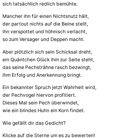
sich tatsächlich redlich bemühte.
Mancher ihn für einen Nichtsnutz hält,
der partout nichts auf die Beine stellt,
ihn verspottet und höhnisch verlacht,
so zum Versager und Deppen macht.
Aber plötzlich sich sein Schicksal dreht,
ein Quäntchen Glück ihm zur Seite steht,
das seine Pechsträhne rasch bezwingt,
ihm Erfolg und Anerkennung bringt.
Ein bekannter Spruch jetzt Wahrheit wird,
der Pechvogel hiervon profitiert.
Dieses Mal sein Pech überwindet,
wie ein blindes Huhn ein Korn findet.
Wie gefällt dir das Gedicht?
Klicke auf die Sterne um es zu bewerten!