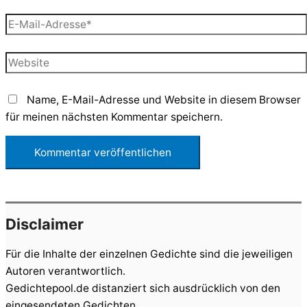
E-
Mail-
Adresse*
Website
Name, E-Mail-Adresse und Website in diesem Browser
für meinen nächsten Kommentar speichern.
Disclaimer
Für die Inhalte der einzelnen Gedichte sind die jeweiligen
Autoren verantwortlich.
Gedichtepool.de distanziert sich ausdrücklich von den
eingesendeten Gedichten.