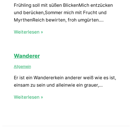
Frühling soll mit süßen BlickenMich entzücken
und berücken,Sommer mich mit Frucht und
MyrthenReich bewirten, froh umgürten.…
Weiterlesen »
Wanderer
Allgemein
Er ist ein Wandererkein anderer weiß wie es ist,
einsam zu sein und alleinwie ein grauer,…
Weiterlesen »