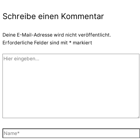
Schreibe einen Kommentar
Deine E-Mail-Adresse wird nicht veröffentlicht.
Erforderliche Felder sind mit
*
markiert
Hier
eingeben…
Name*