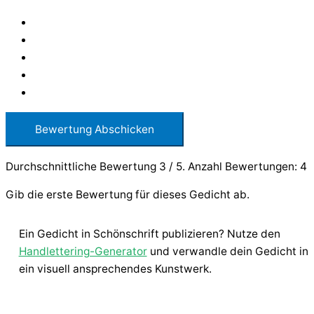
Bewertung Abschicken
Durchschnittliche Bewertung
3
/ 5. Anzahl Bewertungen:
4
Gib die erste Bewertung für dieses Gedicht ab.
Ein Gedicht in Schönschrift publizieren? Nutze den
Handlettering-Generator
und verwandle dein Gedicht in
ein visuell ansprechendes Kunstwerk.