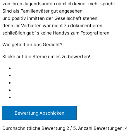
von ihren Jugendsünden nämlich keiner mehr spricht.
Sind als Familienväter gut angesehen
und positiv inmitten der Gesellschaft stehen,
denn ihr Verhalten war nicht zu dokumentieren,
schließlich gab´s keine Handys zum Fotografieren.
Wie gefällt dir das Gedicht?
Klicke auf die Sterne um es zu bewerten!
Bewertung Abschicken
Durchschnittliche Bewertung
2
/ 5. Anzahl Bewertungen:
4