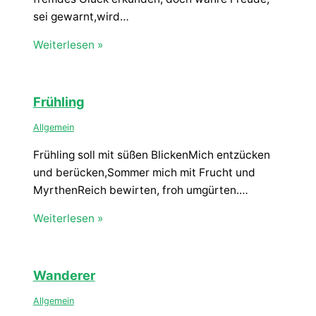
sei gewarnt,wird…
Weiterlesen »
Frühling
Allgemein
Frühling soll mit süßen BlickenMich entzücken
und berücken,Sommer mich mit Frucht und
MyrthenReich bewirten, froh umgürten.…
Weiterlesen »
Wanderer
Allgemein