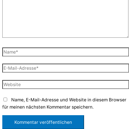
Name*
E-
Mail-
Adresse*
Website
Name, E-Mail-Adresse und Website in diesem Browser
für meinen nächsten Kommentar speichern.