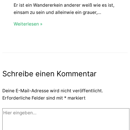
Er ist ein Wandererkein anderer weiß wie es ist,
einsam zu sein und alleinwie ein grauer,…
Weiterlesen »
Schreibe einen Kommentar
Deine E-Mail-Adresse wird nicht veröffentlicht.
Erforderliche Felder sind mit
*
markiert
Hier
eingeben…