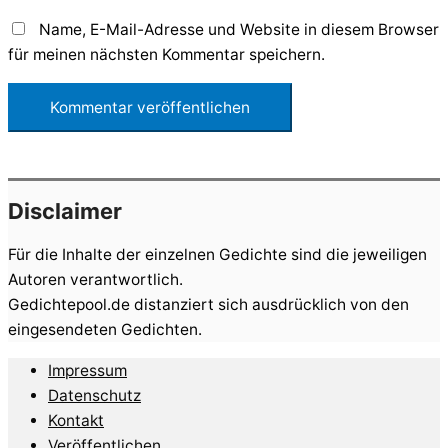
Name, E-Mail-Adresse und Website in diesem Browser
für meinen nächsten Kommentar speichern.
Disclaimer
Für die Inhalte der einzelnen Gedichte sind die jeweiligen
Autoren verantwortlich.
Gedichtepool.de distanziert sich ausdrücklich von den
eingesendeten Gedichten.
Impressum
Datenschutz
Kontakt
Veröffentlichen