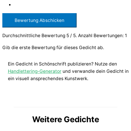
Bewertung Abschicken
Durchschnittliche Bewertung
5
/ 5. Anzahl Bewertungen:
1
Gib die erste Bewertung für dieses Gedicht ab.
Ein Gedicht in Schönschrift publizieren? Nutze den
Handlettering-Generator
und verwandle dein Gedicht in
ein visuell ansprechendes Kunstwerk.
Weitere Gedichte