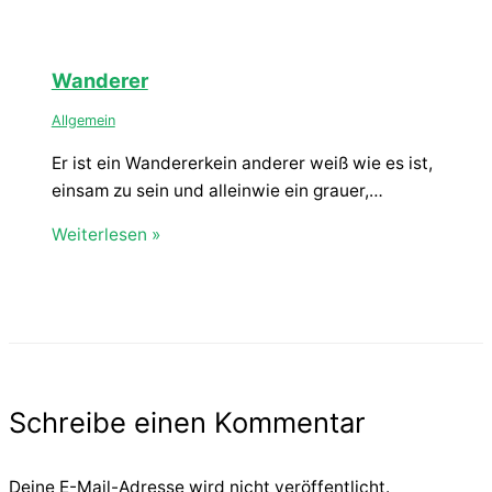
Wanderer
Allgemein
Er ist ein Wandererkein anderer weiß wie es ist,
einsam zu sein und alleinwie ein grauer,…
Weiterlesen »
Schreibe einen Kommentar
Deine E-Mail-Adresse wird nicht veröffentlicht.