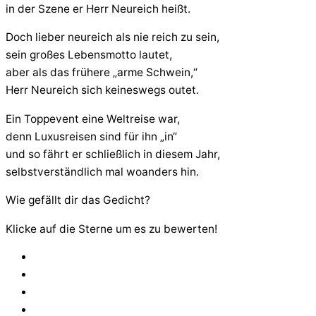
in der Szene er Herr Neureich heißt.
Doch lieber neureich als nie reich zu sein,
sein großes Lebensmotto lautet,
aber als das frühere „arme Schwein,“
Herr Neureich sich keineswegs outet.
Ein Toppevent eine Weltreise war,
denn Luxusreisen sind für ihn „in“
und so fährt er schließlich in diesem Jahr,
selbstverständlich mal woanders hin.
Wie gefällt dir das Gedicht?
Klicke auf die Sterne um es zu bewerten!