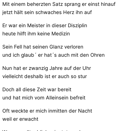
Mit einem beherzten Satz sprang er einst hinauf
jetzt hält sein schwaches Herz ihn auf
Er war ein Meister in dieser Disziplin
heute hilft ihm keine Medizin
Sein Fell hat seinen Glanz verloren
und ich glaub´ er hat´s auch mit den Ohren
Nun hat er zwanzig Jahre auf der Uhr
vielleicht deshalb ist er auch so stur
Doch all diese Zeit war bereit
und hat mich vom Alleinsein befreit
Oft weckte er mich inmitten der Nacht
weil er erwacht