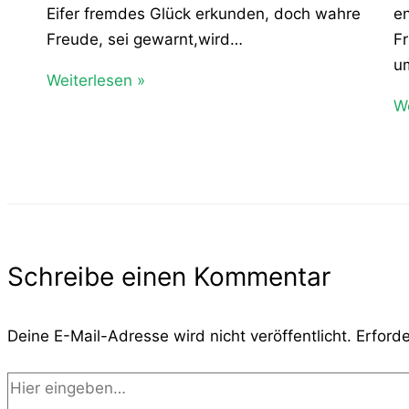
Eifer fremdes Glück erkunden, doch wahre
e
Freude, sei gewarnt,wird…
Fr
u
Weiterlesen »
We
Schreibe einen Kommentar
Deine E-Mail-Adresse wird nicht veröffentlicht.
Erforde
Hier