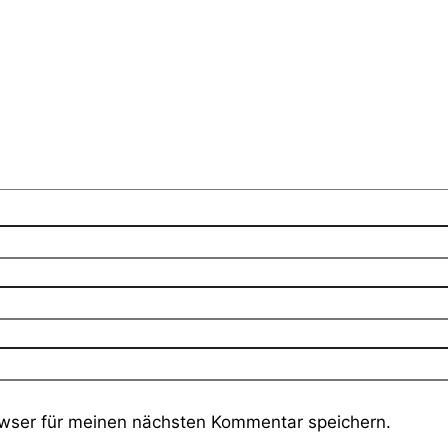
wser für meinen nächsten Kommentar speichern.