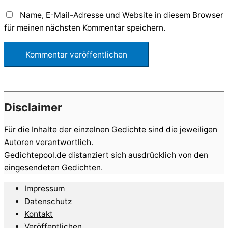
Name, E-Mail-Adresse und Website in diesem Browser
für meinen nächsten Kommentar speichern.
Disclaimer
Für die Inhalte der einzelnen Gedichte sind die jeweiligen
Autoren verantwortlich.
Gedichtepool.de distanziert sich ausdrücklich von den
eingesendeten Gedichten.
Impressum
Datenschutz
Kontakt
Veröffentlichen