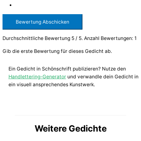
Bewertung Abschicken
Durchschnittliche Bewertung
5
/ 5. Anzahl Bewertungen:
1
Gib die erste Bewertung für dieses Gedicht ab.
Ein Gedicht in Schönschrift publizieren? Nutze den
Handlettering-Generator
und verwandle dein Gedicht in
ein visuell ansprechendes Kunstwerk.
Weitere Gedichte