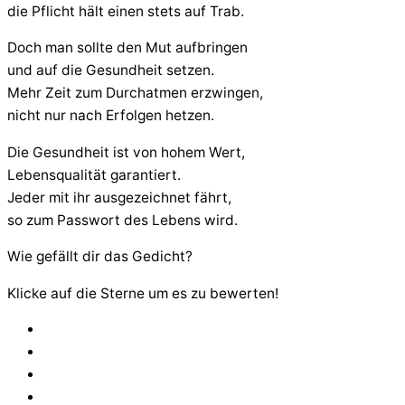
die Pflicht hält einen stets auf Trab.
Doch man sollte den Mut aufbringen
und auf die Gesundheit setzen.
Mehr Zeit zum Durchatmen erzwingen,
nicht nur nach Erfolgen hetzen.
Die Gesundheit ist von hohem Wert,
Lebensqualität garantiert.
Jeder mit ihr ausgezeichnet fährt,
so zum Passwort des Lebens wird.
Wie gefällt dir das Gedicht?
Klicke auf die Sterne um es zu bewerten!