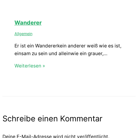
Wanderer
Allgemein
Er ist ein Wandererkein anderer weiß wie es ist,
einsam zu sein und alleinwie ein grauer,…
Weiterlesen »
Schreibe einen Kommentar
Deine E-Mail-Adresse wird nicht veröffentlicht.