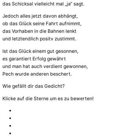
das Schicksal vielleicht mal „ja“ sagt.
Jedoch alles jetzt davon abhängt,
ob das Glück seine Fahrt aufnimmt,
das Vorhaben in die Bahnen lenkt
und letztendlich positv zustimmt.
Ist das Glück einem gut gesonnen,
es garantiert Erfolg gewährt
und man hat auch verdient gewonnen,
Pech wurde anderen beschert.
Wie gefällt dir das Gedicht?
Klicke auf die Sterne um es zu bewerten!