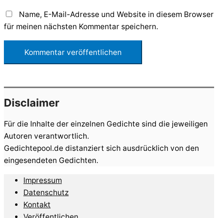
Name, E-Mail-Adresse und Website in diesem Browser
für meinen nächsten Kommentar speichern.
Disclaimer
Für die Inhalte der einzelnen Gedichte sind die jeweiligen
Autoren verantwortlich.
Gedichtepool.de distanziert sich ausdrücklich von den
eingesendeten Gedichten.
Impressum
Datenschutz
Kontakt
Veröffentlichen