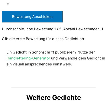
Bewertung Abschicken
Durchschnittliche Bewertung
1
/ 5. Anzahl Bewertungen:
1
Gib die erste Bewertung für dieses Gedicht ab.
Ein Gedicht in Schönschrift publizieren? Nutze den
Handlettering-Generator
und verwandle dein Gedicht in
ein visuell ansprechendes Kunstwerk.
Weitere Gedichte