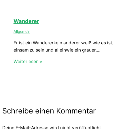
Wanderer
Allgemein
Er ist ein Wandererkein anderer weiß wie es ist,
einsam zu sein und alleinwie ein grauer,…
Weiterlesen »
Schreibe einen Kommentar
Deine E-Mail-Adresse wird nicht veröffentlicht.