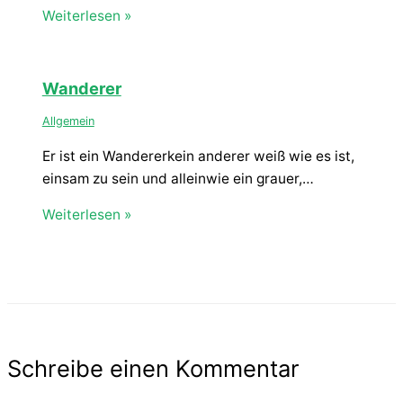
Weiterlesen »
Wanderer
Allgemein
Er ist ein Wandererkein anderer weiß wie es ist,
einsam zu sein und alleinwie ein grauer,…
Weiterlesen »
Schreibe einen Kommentar