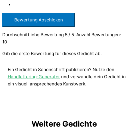
Bewertung Abschicken
Durchschnittliche Bewertung
5
/ 5. Anzahl Bewertungen:
10
Gib die erste Bewertung für dieses Gedicht ab.
Ein Gedicht in Schönschrift publizieren? Nutze den
Handlettering-Generator
und verwandle dein Gedicht in
ein visuell ansprechendes Kunstwerk.
Weitere Gedichte