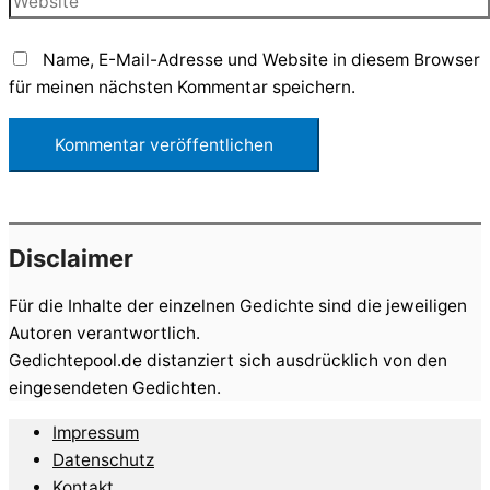
Name, E-Mail-Adresse und Website in diesem Browser
für meinen nächsten Kommentar speichern.
Disclaimer
Für die Inhalte der einzelnen Gedichte sind die jeweiligen
Autoren verantwortlich.
Gedichtepool.de distanziert sich ausdrücklich von den
eingesendeten Gedichten.
Impressum
Datenschutz
Kontakt