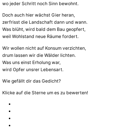
wo jeder Schritt noch Sinn bewohnt.
Doch auch hier wächst Gier heran,
zerfrisst die Landschaft dann und wann.
Was blüht, wird bald dem Bau geopfert,
weil Wohlstand neue Räume fordert.
Wir wollen nicht auf Konsum verzichten,
drum lassen wir die Wälder lichten.
Was uns einst Erholung war,
wird Opfer unsrer Lebensart.
Wie gefällt dir das Gedicht?
Klicke auf die Sterne um es zu bewerten!