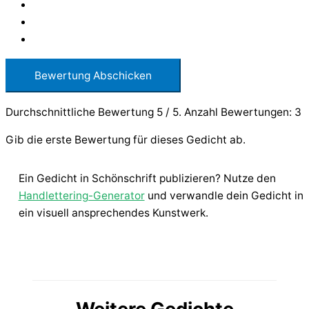
Bewertung Abschicken
Durchschnittliche Bewertung
5
/ 5. Anzahl Bewertungen:
3
Gib die erste Bewertung für dieses Gedicht ab.
Ein Gedicht in Schönschrift publizieren? Nutze den
Handlettering-Generator
und verwandle dein Gedicht in
ein visuell ansprechendes Kunstwerk.