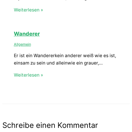
Weiterlesen »
Wanderer
Allgemein
Er ist ein Wandererkein anderer weiß wie es ist,
einsam zu sein und alleinwie ein grauer,…
Weiterlesen »
Schreibe einen Kommentar