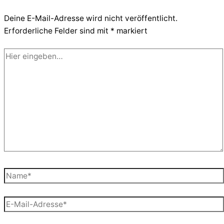
Deine E-Mail-Adresse wird nicht veröffentlicht.
Erforderliche Felder sind mit
*
markiert
Hier
eingeben…
Name*
E-
Mail-