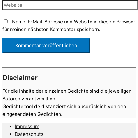
Adresse*
Website
Name, E-Mail-Adresse und Website in diesem Browser
für meinen nächsten Kommentar speichern.
Disclaimer
Für die Inhalte der einzelnen Gedichte sind die jeweiligen
Autoren verantwortlich.
Gedichtepool.de distanziert sich ausdrücklich von den
eingesendeten Gedichten.
Impressum
Datenschutz