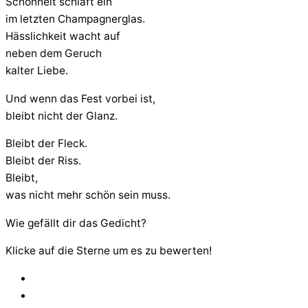
Schönheit schläft ein
im letzten Champagnerglas.
Hässlichkeit wacht auf
neben dem Geruch
kalter Liebe.
Und wenn das Fest vorbei ist,
bleibt nicht der Glanz.
Bleibt der Fleck.
Bleibt der Riss.
Bleibt,
was nicht mehr schön sein muss.
Wie gefällt dir das Gedicht?
Klicke auf die Sterne um es zu bewerten!