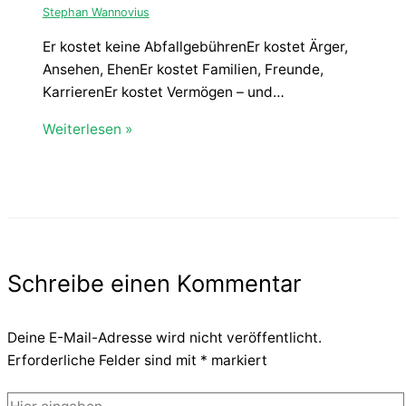
Stephan Wannovius
Er kostet keine AbfallgebührenEr kostet Ärger,
Ansehen, EhenEr kostet Familien, Freunde,
KarrierenEr kostet Vermögen – und…
Weiterlesen »
Schreibe einen Kommentar
Deine E-Mail-Adresse wird nicht veröffentlicht.
Erforderliche Felder sind mit
*
markiert
Hier