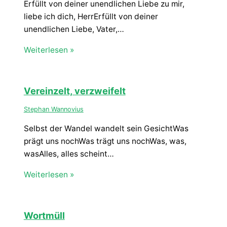
Erfüllt von deiner unendlichen Liebe zu mir,
liebe ich dich, HerrErfüllt von deiner
unendlichen Liebe, Vater,…
Weiterlesen »
Vereinzelt, verzweifelt
Stephan Wannovius
Selbst der Wandel wandelt sein GesichtWas
prägt uns nochWas trägt uns nochWas, was,
wasAlles, alles scheint…
Weiterlesen »
Wortmüll