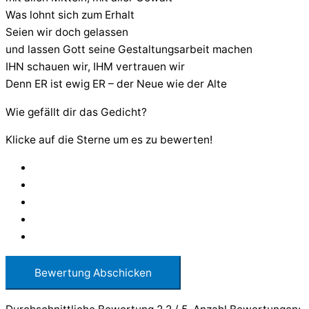
Was lohnt sich zum Erhalt
Seien wir doch gelassen
und lassen Gott seine Gestaltungsarbeit machen
IHN schauen wir, IHM vertrauen wir
Denn ER ist ewig ER – der Neue wie der Alte
Wie gefällt dir das Gedicht?
Klicke auf die Sterne um es zu bewerten!
Bewertung Abschicken