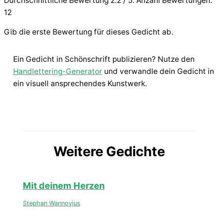
Durchschnittliche Bewertung
2.2
/ 5. Anzahl Bewertungen:
12
Gib die erste Bewertung für dieses Gedicht ab.
Ein Gedicht in Schönschrift publizieren? Nutze den
Handlettering-Generator
und verwandle dein Gedicht in
ein visuell ansprechendes Kunstwerk.
Weitere Gedichte
Mit deinem Herzen
Stephan Wannovius