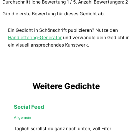
Durchschnittliche Bewertung
1
/ 5. Anzahl Bewertungen:
2
Gib die erste Bewertung für dieses Gedicht ab.
Ein Gedicht in Schönschrift publizieren? Nutze den
Handlettering-Generator
und verwandle dein Gedicht in
ein visuell ansprechendes Kunstwerk.
Weitere Gedichte
Social Feed
Allgemein
Täglich scrollst du ganz nach unten, voll Eifer