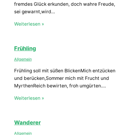
fremdes Glück erkunden, doch wahre Freude,
sei gewarnt,wird…
Weiterlesen »
Frühling
Allgemein
Frühling soll mit süßen BlickenMich entzücken
und berücken,Sommer mich mit Frucht und
MyrthenReich bewirten, froh umgürten.…
Weiterlesen »
Wanderer
Allgemein