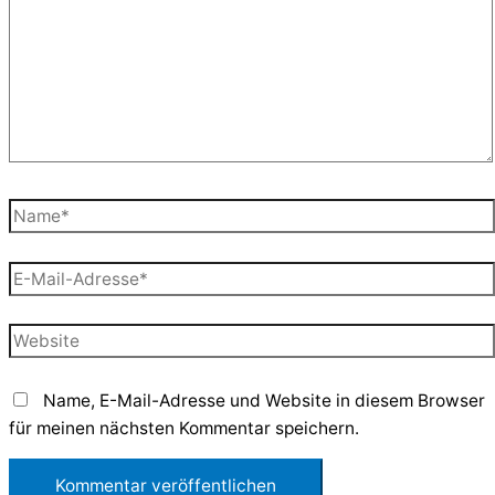
Name*
E-
Mail-
Adresse*
Website
Name, E-Mail-Adresse und Website in diesem Browser
für meinen nächsten Kommentar speichern.