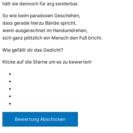
hält sie dennoch für arg sonderbar.
So wie beim paradoxen Geschehen,
dass gerade hierzu Bände spricht,
wenn ausgerechnet im Handumdrehen,
sich ganz plötzlich ein Mensch den Fuß bricht.
Wie gefällt dir das Gedicht?
Klicke auf die Sterne um es zu bewerten!
Bewertung Abschicken