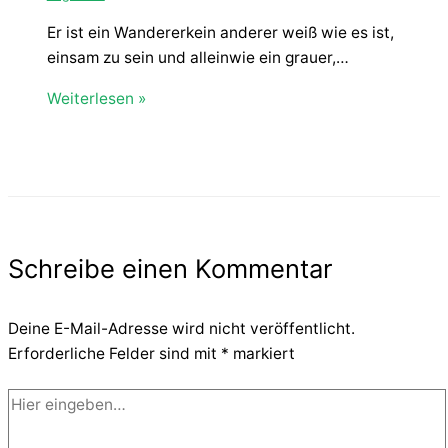
Er ist ein Wandererkein anderer weiß wie es ist,
einsam zu sein und alleinwie ein grauer,…
Weiterlesen »
Schreibe einen Kommentar
Deine E-Mail-Adresse wird nicht veröffentlicht.
Erforderliche Felder sind mit
*
markiert
Hier
eingeben…