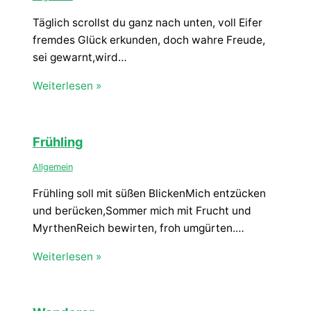
Täglich scrollst du ganz nach unten, voll Eifer
fremdes Glück erkunden, doch wahre Freude,
sei gewarnt,wird…
Weiterlesen »
Frühling
Allgemein
Frühling soll mit süßen BlickenMich entzücken
und berücken,Sommer mich mit Frucht und
MyrthenReich bewirten, froh umgürten.…
Weiterlesen »