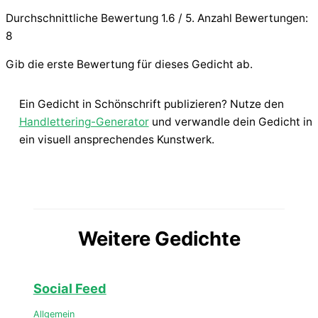
Durchschnittliche Bewertung
1.6
/ 5. Anzahl Bewertungen:
8
Gib die erste Bewertung für dieses Gedicht ab.
Ein Gedicht in Schönschrift publizieren? Nutze den
Handlettering-Generator
und verwandle dein Gedicht in
ein visuell ansprechendes Kunstwerk.
Weitere Gedichte
Social Feed
Allgemein