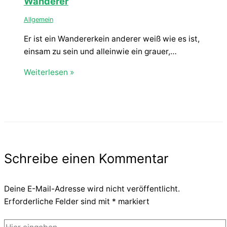
Wanderer
Allgemein
Er ist ein Wandererkein anderer weiß wie es ist,
einsam zu sein und alleinwie ein grauer,…
Weiterlesen »
Schreibe einen Kommentar
Deine E-Mail-Adresse wird nicht veröffentlicht.
Erforderliche Felder sind mit
*
markiert
Hier