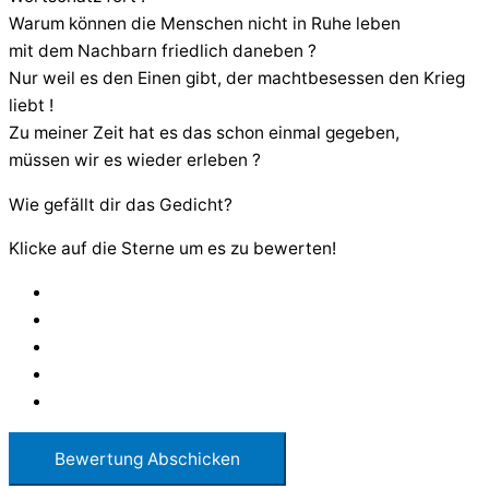
Warum können die Menschen nicht in Ruhe leben
mit dem Nachbarn friedlich daneben ?
Nur weil es den Einen gibt, der machtbesessen den Krieg
liebt !
Zu meiner Zeit hat es das schon einmal gegeben,
müssen wir es wieder erleben ?
Wie gefällt dir das Gedicht?
Klicke auf die Sterne um es zu bewerten!
Bewertung Abschicken