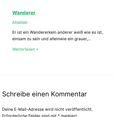
Wanderer
Allgemein
Er ist ein Wandererkein anderer weiß wie es ist,
einsam zu sein und alleinwie ein grauer,…
Weiterlesen »
Schreibe einen Kommentar
Deine E-Mail-Adresse wird nicht veröffentlicht.
Erforderliche Felder sind mit
*
markiert