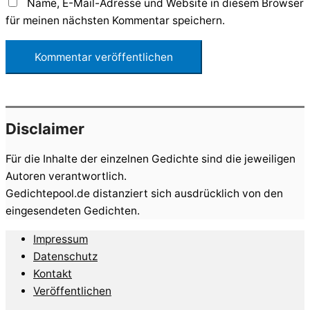
Name, E-Mail-Adresse und Website in diesem Browser
für meinen nächsten Kommentar speichern.
Disclaimer
Für die Inhalte der einzelnen Gedichte sind die jeweiligen
Autoren verantwortlich.
Gedichtepool.de distanziert sich ausdrücklich von den
eingesendeten Gedichten.
Impressum
Datenschutz
Kontakt
Veröffentlichen