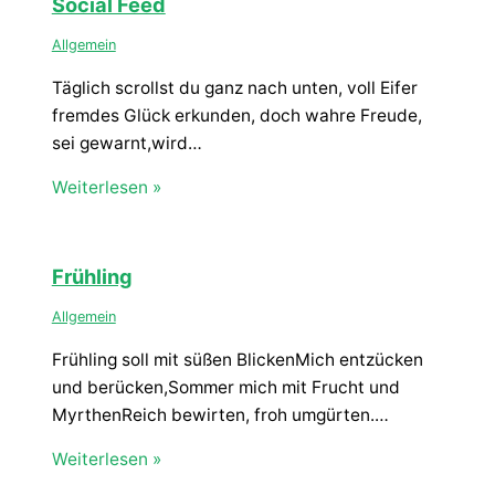
Social Feed
Allgemein
Täglich scrollst du ganz nach unten, voll Eifer
fremdes Glück erkunden, doch wahre Freude,
sei gewarnt,wird…
Weiterlesen »
Frühling
Allgemein
Frühling soll mit süßen BlickenMich entzücken
und berücken,Sommer mich mit Frucht und
MyrthenReich bewirten, froh umgürten.…
Weiterlesen »