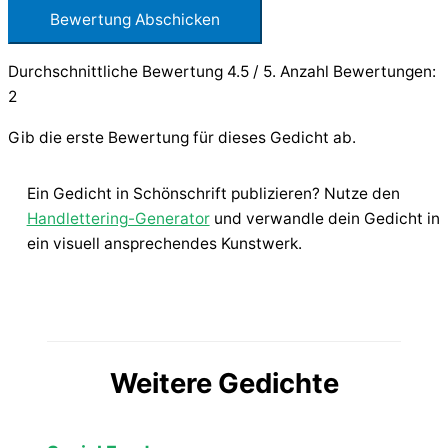
Bewertung Abschicken
Durchschnittliche Bewertung
4.5
/ 5. Anzahl Bewertungen:
2
Gib die erste Bewertung für dieses Gedicht ab.
Ein Gedicht in Schönschrift publizieren? Nutze den
Handlettering-Generator
und verwandle dein Gedicht in
ein visuell ansprechendes Kunstwerk.
Weitere Gedichte