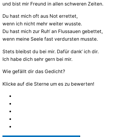
und bist mir Freund in allen schweren Zeiten.
Du hast mich oft aus Not errettet,
wenn ich nicht mehr weiter wusste.
Du hast mich zur Ruh‘ an Flussauen gebettet,
wenn meine Seele fast verdursten musste.
Stets bleibst du bei mir. Dafür dank‘ ich dir.
Ich habe dich sehr gern bei mir.
Wie gefällt dir das Gedicht?
Klicke auf die Sterne um es zu bewerten!