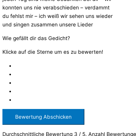
konnten uns nie verabschieden – verdammt
du fehlst mir – ich weiß wir sehen uns wieder
und singen zusammen unsere Lieder
Wie gefällt dir das Gedicht?
Klicke auf die Sterne um es zu bewerten!
Bewertung Abschicken
Durchschnittliche Bewertung
3
/ 5. Anzahl Bewertung