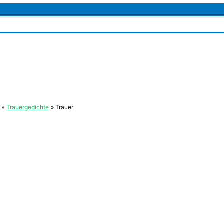
Trauergedichte
Trauer