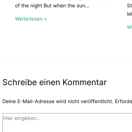
of the night But when the sun…
St
le
Weiterlesen »
We
Schreibe einen Kommentar
Deine E-Mail-Adresse wird nicht veröffentlicht.
Erforde
Hier
eingeben…