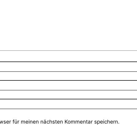
wser für meinen nächsten Kommentar speichern.