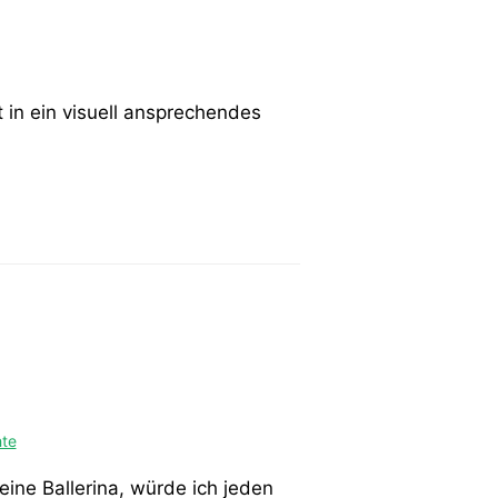
in ein visuell ansprechendes
hte
eine Ballerina, würde ich jeden