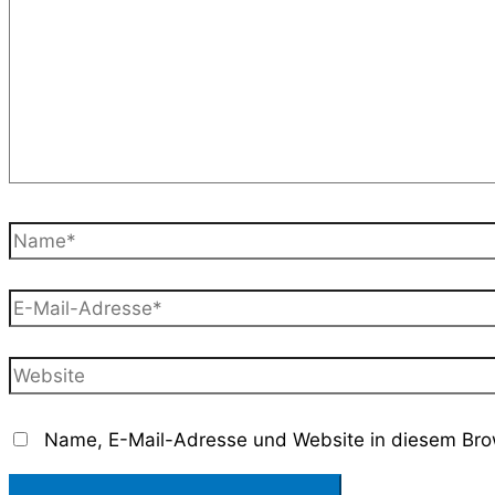
Name*
E-
Mail-
Adresse*
Website
Name, E-Mail-Adresse und Website in diesem Bro