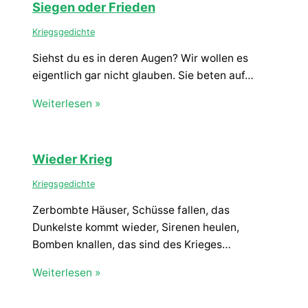
Siegen oder Frieden
Kriegsgedichte
Siehst du es in deren Augen? Wir wollen es
eigentlich gar nicht glauben. Sie beten auf…
Weiterlesen »
Wieder Krieg
Kriegsgedichte
Zerbombte Häuser, Schüsse fallen, das
Dunkelste kommt wieder, Sirenen heulen,
Bomben knallen, das sind des Krieges…
Weiterlesen »