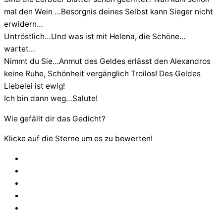
mal den Wein …Besorgnis deines Selbst kann Sieger nicht
erwidern…
Untröstlich…Und was ist mit Helena, die Schöne…
wartet…
Nimmt du Sie…Anmut des Geldes erlässt den Alexandros
keine Ruhe, Schönheit vergänglich Troilos! Des Geldes
Liebelei ist ewig!
Ich bin dann weg…Salute!
Wie gefällt dir das Gedicht?
Klicke auf die Sterne um es zu bewerten!