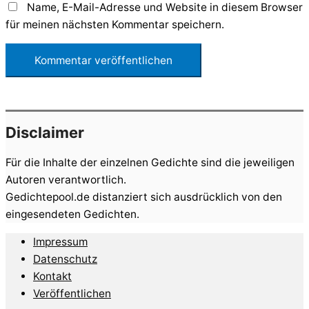
Name, E-Mail-Adresse und Website in diesem Browser
für meinen nächsten Kommentar speichern.
Disclaimer
Für die Inhalte der einzelnen Gedichte sind die jeweiligen
Autoren verantwortlich.
Gedichtepool.de distanziert sich ausdrücklich von den
eingesendeten Gedichten.
Impressum
Datenschutz
Kontakt
Veröffentlichen