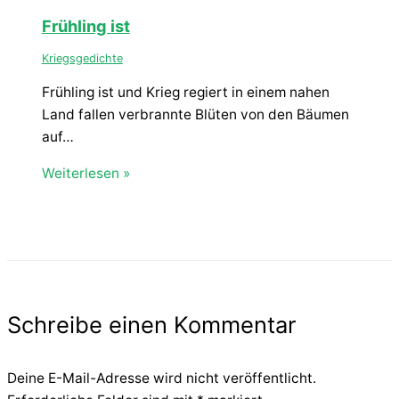
Frühling ist
Kriegsgedichte
Frühling ist und Krieg regiert in einem nahen
Land fallen verbrannte Blüten von den Bäumen
auf…
Weiterlesen »
Schreibe einen Kommentar
Deine E-Mail-Adresse wird nicht veröffentlicht.