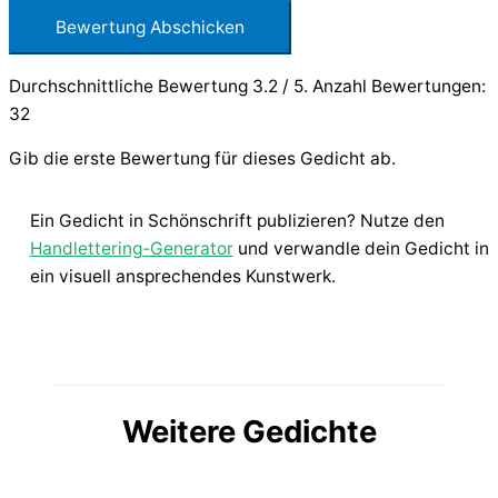
Bewertung Abschicken
Durchschnittliche Bewertung
3.2
/ 5. Anzahl Bewertungen:
32
Gib die erste Bewertung für dieses Gedicht ab.
Ein Gedicht in Schönschrift publizieren? Nutze den
Handlettering-Generator
und verwandle dein Gedicht in
ein visuell ansprechendes Kunstwerk.
Weitere Gedichte