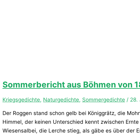
Sommerbericht aus Böhmen von 1
Kriegsgedichte
,
Naturgedichte
,
Sommergedichte
/
28. 
Der Roggen stand schon gelb bei Königgrätz, die Moh
Himmel, der keinen Unterschied kennt zwischen Ernte
Wiesensalbei, die Lerche stieg, als gäbe es über der Er