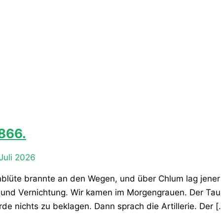
866.
Juli 2026
nblüte brannte an den Wegen, und über Chlum lag jener
 und Vernichtung. Wir kamen im Morgengrauen. Der Tau
de nichts zu beklagen. Dann sprach die Artillerie. Der [