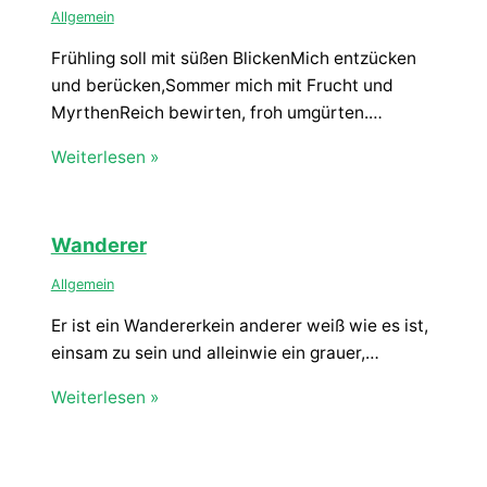
Allgemein
Frühling soll mit süßen BlickenMich entzücken
und berücken,Sommer mich mit Frucht und
MyrthenReich bewirten, froh umgürten.…
Weiterlesen »
Wanderer
Allgemein
Er ist ein Wandererkein anderer weiß wie es ist,
einsam zu sein und alleinwie ein grauer,…
Weiterlesen »