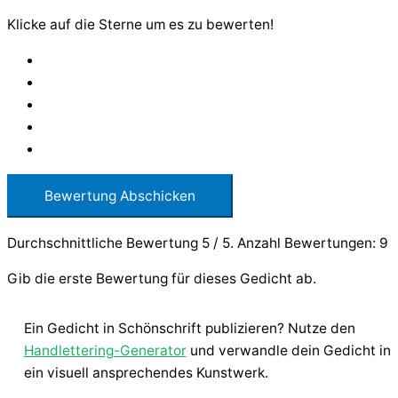
Klicke auf die Sterne um es zu bewerten!
Bewertung Abschicken
Durchschnittliche Bewertung
5
/ 5. Anzahl Bewertungen:
9
Gib die erste Bewertung für dieses Gedicht ab.
Ein Gedicht in Schönschrift publizieren? Nutze den
Handlettering-Generator
und verwandle dein Gedicht in
ein visuell ansprechendes Kunstwerk.