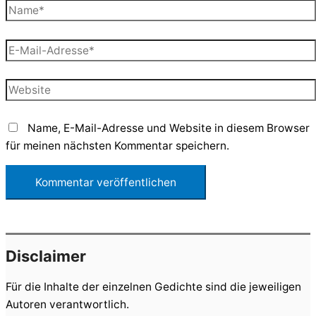
Name*
E-
Mail-
Adresse*
Website
Name, E-Mail-Adresse und Website in diesem Browser
für meinen nächsten Kommentar speichern.
Disclaimer
Für die Inhalte der einzelnen Gedichte sind die jeweiligen
Autoren verantwortlich.