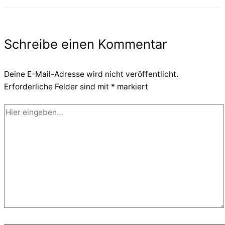
Schreibe einen Kommentar
Deine E-Mail-Adresse wird nicht veröffentlicht.
Erforderliche Felder sind mit
*
markiert
Hier
eingeben…