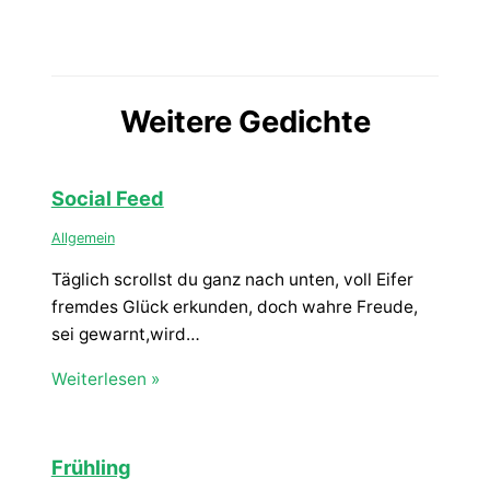
Weitere Gedichte
Social Feed
Allgemein
Täglich scrollst du ganz nach unten, voll Eifer
fremdes Glück erkunden, doch wahre Freude,
sei gewarnt,wird…
Weiterlesen »
Frühling